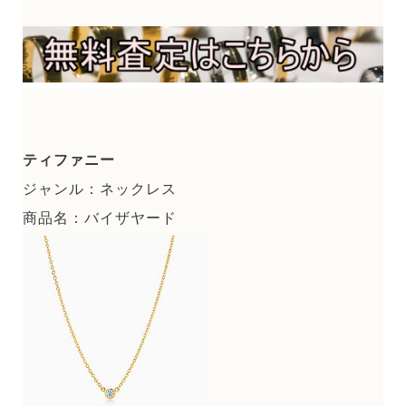
ティファニー
ジャンル：ネックレス
商品名：バイザヤード