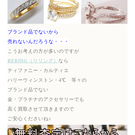
ブランド品でないから
売れないんだろうな・・・
こうお考えの方が多いのですが
RERING（リリング）
なら
ティファニー・カルティエ
ハリーウィンストン・4℃ 等々の
ブランド品でない
金・プラチナのアクセサリーでも
高く買取させて頂きますので
ご安心くださいね♪