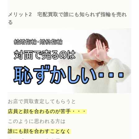
メリット2 宅配買取で誰にも知られず指輪を売れ
る
お店で買取査定してもらうと
店員と顔を合わるのが
苦手・・・
このように思われる方は
誰にも顔を合わすことなく