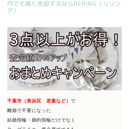
円でも高く売却するならRERING（リリン
グ）
千葉市（美浜区 若葉など）
で
離婚で不要になった
結婚指輪・婚約指輪だけでなく