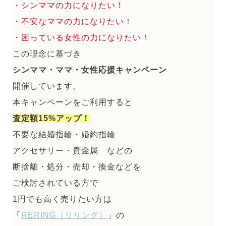
・シンママの力になりたい！
・不安なママの力になりたい！
・困っている女性の力になりたい！
この理念に基づき
シンママ・ママ・女性応援キャンペーン
開催しています。
本キャンペーンをご利用すると
査定額15%アップ！
不要な結婚指輪・婚約指輪
アクセサリー・貴金属 などの
断捨離・処分・売却・換金などを
ご検討されている方で
1円でも高く売りたい方は
「
RERING（リリング）
」の