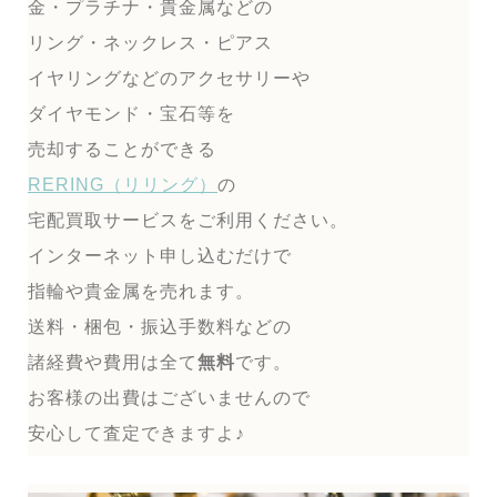
金・プラチナ・貴金属などの
リング・ネックレス・ピアス
イヤリングなどのアクセサリーや
ダイヤモンド・宝石等を
売却することができる
RERING（リリング）
の
宅配買取サービスをご利用ください。
インターネット申し込むだけで
指輪や貴金属を売れます。
送料・梱包・振込手数料などの
諸経費や費用は全て
無料
です。
お客様の出費はございませんので
安心して査定できますよ♪