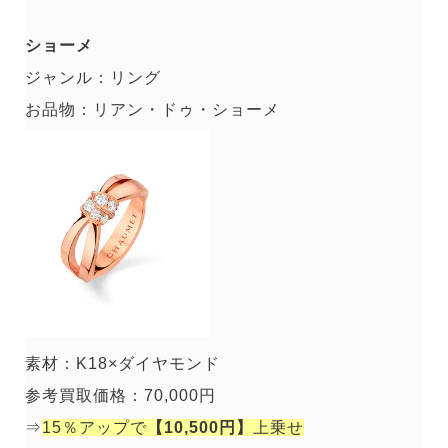
ショーメ
ジャンル：リング
お品物：リアン・ドゥ・ショーメ
素材：K18×ダイヤモンド
参考買取価格：70,000円
⇒
15％アップで
【10,500円】
上乗せ