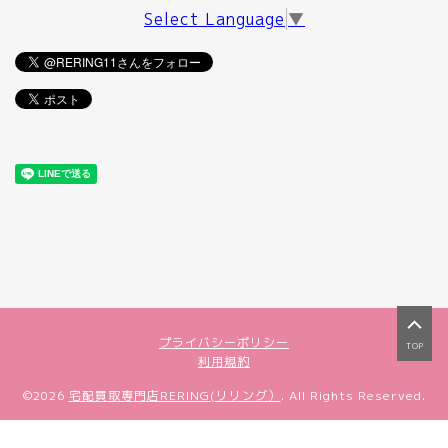
Select Language
▼
プライバシーポリシー
TOP
利用規約
©2026
宅配買取専門店RERING(リリング）
. All Rights Reserved.