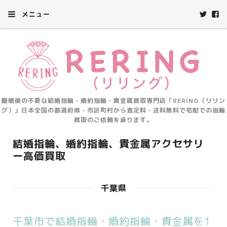
メニュー
離婚後の不要な結婚指輪・婚約指輪・貴金属買取専門店「RERING（リリン
グ）」日本全国の都道府県・市区町村から査定料・送料無料で宅配での指輪
買取のご依頼を承ります。
結婚指輪、婚約指輪、貴金属アクセサリ
ー高価買取
千葉県
千葉市で結婚指輪・婚約指輪・貴金属を1