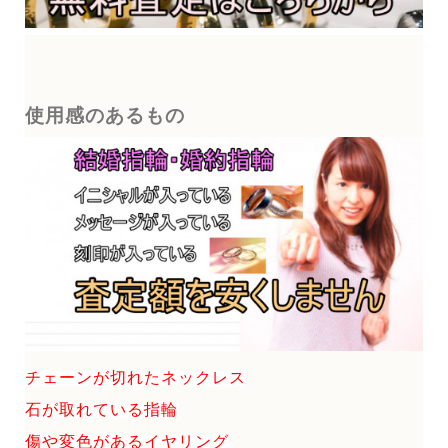
使用感のあるもの
チェーンが切れたネックレス
石が取れている指輪
傷や変色があるイヤリング