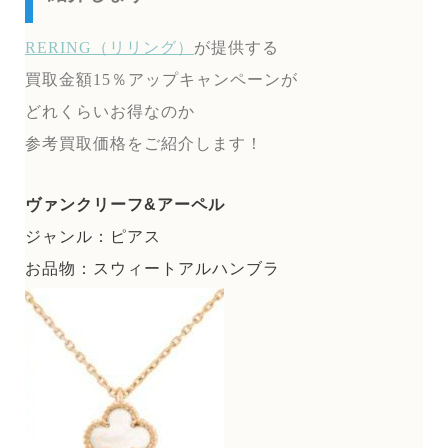
RERING（リリング）
が提供する
買取金額15％アップキャンペーンが
どれくらいお得なのか
参考買取価格をご紹介します！
ヴァンクリーフ&アーペル
ジャンル：ピアス
お品物：スウィートアルハンブラ