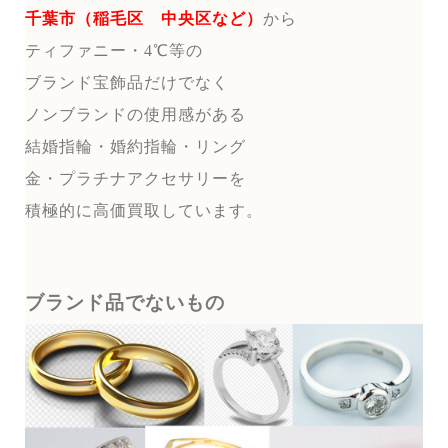
千葉市（稲毛区 中央区など）
から
ティファニー・4℃等の
ブランド宝飾品だけでなく
ノンブランドの使用感がある
結婚指輪・婚約指輪・リング
金・プラチナアクセサリーを
積極的に高価買取しています。
ブランド品でないもの