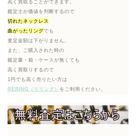
高く買取ることができます。
鑑定士が価値を判断するので
切れたネックレス
曲がったリング
でも
査定金額は下がりません。
また、ご購入された時の
鑑定書・箱・ケースが無くても
高く買取りするので
1円でも高く売りたい方は
RERING（リリング）
をご利用ください。