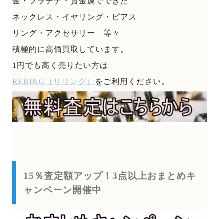
金・プラチナ・貴金属でできた
ネックレス・イヤリング・ピアス
リング・アクセサリー 等々
積極的に高価買取しています。
1円でも高く売りたい方は
RERING（リリング）
をご利用ください。
15％査定額アップ！3点以上おまとめキ
ャンペーン開催中