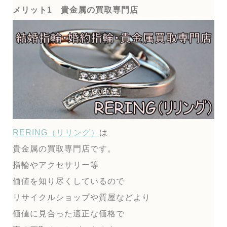
メリット1 貴金属の買取専門店
RERING（リリング）
は
貴金属の買取専門店です。
指輪やアクセサリー等
価値を知り尽くしているので
リサイクルショップや質屋などより
価値に見合った適正な価格で