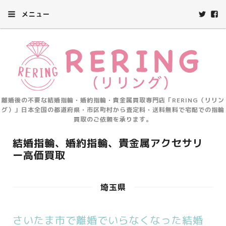
メニュー
離婚後の不要な結婚指輪・婚約指輪・貴金属買取専門店「RERING（リリン
グ）」日本全国の都道府県・市区町村から査定料・送料無料で宅配での指輪
買取のご依頼を承ります。
結婚指輪、婚約指輪、貴金属アクセサリ
ー高価買取
埼玉県
さいたま市で離婚でいらなくなった結婚