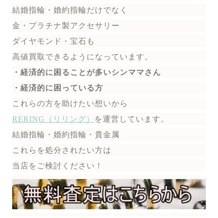
結婚指輪・婚約指輪だけでなく
金・プラチナ製アクセサリー
ダイヤモンド・宝石も
高値買取できるようになっています。
・経済的に困ることが多いシンママさん
・経済的に困っている方
これらの方を助けたい想いから
RERING（リリング）
を運営しています。
結婚指輪・婚約指輪・貴金属
これらを処分されたい方は
当店をご検討ください！