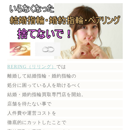
RERING（リリング）
では
離婚して結婚指輪・婚約指輪の
処分に困っている人を助けるべく
結婚・婚約指輪買取専門店を開始。
店舗を待たない事で
人件費や運営コストを
徹底的にカットしたことで