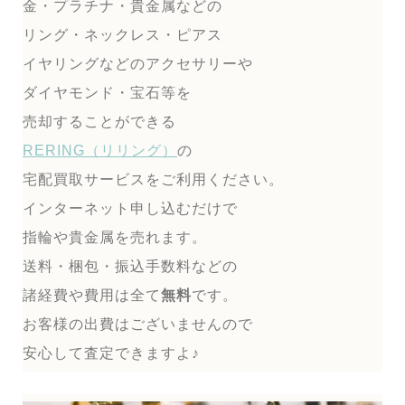
金・プラチナ・貴金属などの
リング・ネックレス・ピアス
イヤリングなどのアクセサリーや
ダイヤモンド・宝石等を
売却することができる
RERING（リリング）
の
宅配買取サービスをご利用ください。
インターネット申し込むだけで
指輪や貴金属を売れます。
送料・梱包・振込手数料などの
諸経費や費用は全て
無料
です。
お客様の出費はございませんので
安心して査定できますよ♪