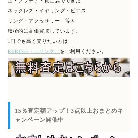
金・プラチナ・貴金属でできた
ネックレス・イヤリング・ピアス
リング・アクセサリー 等々
積極的に高価買取しています。
1円でも高く売りたい方は
RERING（リリング）
をご利用ください。
15％査定額アップ！3点以上おまとめキ
ャンペーン開催中