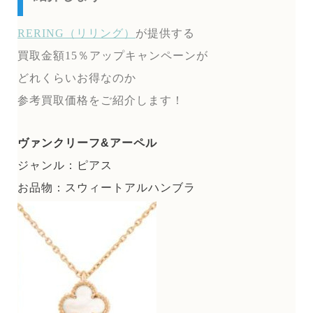
RERING（リリング）
が提供する
買取金額15％アップキャンペーンが
どれくらいお得なのか
参考買取価格をご紹介します！
ヴァンクリーフ&アーペル
ジャンル：ピアス
お品物：スウィートアルハンブラ