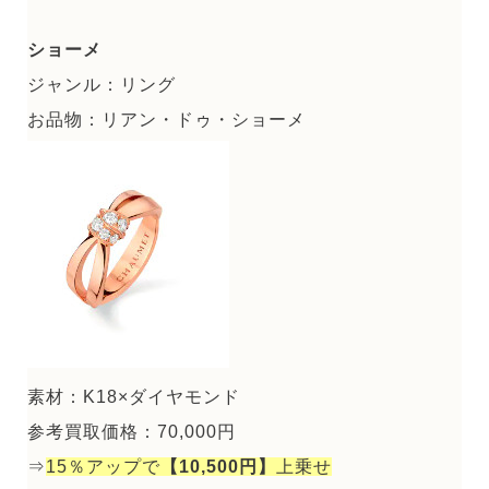
ショーメ
ジャンル：リング
お品物：リアン・ドゥ・ショーメ
素材：K18×ダイヤモンド
参考買取価格：70,000円
⇒
15％アップで
【10,500円】
上乗せ