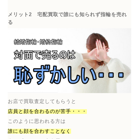
メリット2 宅配買取で誰にも知られず指輪を売れ
る
お店で買取査定してもらうと
店員と顔を合わるのが
苦手・・・
このように思われる方は
誰にも顔を合わすことなく