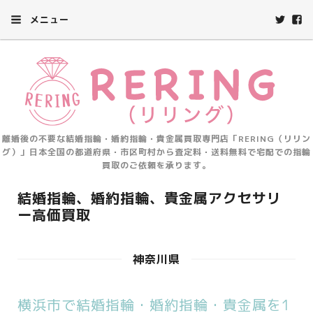
メニュー
離婚後の不要な結婚指輪・婚約指輪・貴金属買取専門店「RERING（リリン
グ）」日本全国の都道府県・市区町村から査定料・送料無料で宅配での指輪
買取のご依頼を承ります。
結婚指輪、婚約指輪、貴金属アクセサリ
ー高価買取
神奈川県
横浜市で結婚指輪・婚約指輪・貴金属を1