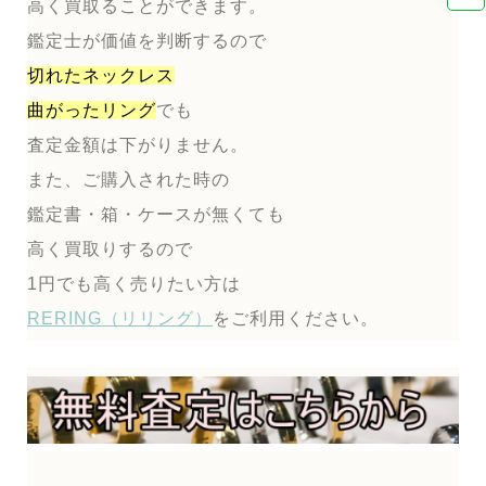
高く買取ることができます。
鑑定士が価値を判断するので
切れたネックレス
曲がったリング
でも
査定金額は下がりません。
また、ご購入された時の
鑑定書・箱・ケースが無くても
高く買取りするので
1円でも高く売りたい方は
RERING（リリング）
をご利用ください。