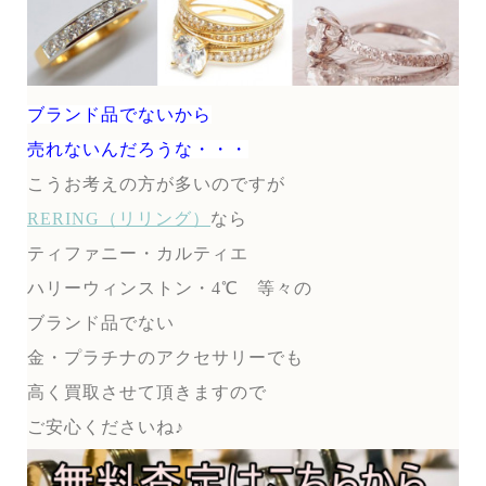
ブランド品でないから
売れないんだろうな・・・
こうお考えの方が多いのですが
RERING（リリング）
なら
ティファニー・カルティエ
ハリーウィンストン・4℃ 等々の
ブランド品でない
金・プラチナのアクセサリーでも
高く買取させて頂きますので
ご安心くださいね♪