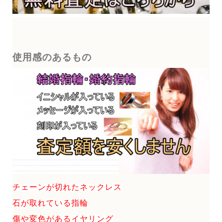
使用感のあるもの
チェーンが切れたネックレス
石が取れている指輪
傷や変色があるイヤリング