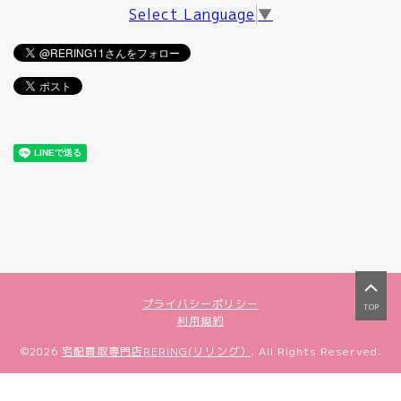
Select Language
▼
プライバシーポリシー
TOP
利用規約
©2026
宅配買取専門店RERING(リリング）
. All Rights Reserved.