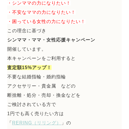
・シンママの力になりたい！
・不安なママの力になりたい！
・困っている女性の力になりたい！
この理念に基づき
シンママ・ママ・女性応援キャンペーン
開催しています。
本キャンペーンをご利用すると
査定額15%アップ！
不要な結婚指輪・婚約指輪
アクセサリー・貴金属 などの
断捨離・処分・売却・換金などを
ご検討されている方で
1円でも高く売りたい方は
「
RERING（リリング）
」の