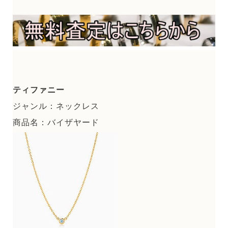
ティファニー
ジャンル：ネックレス
商品名：バイザヤード