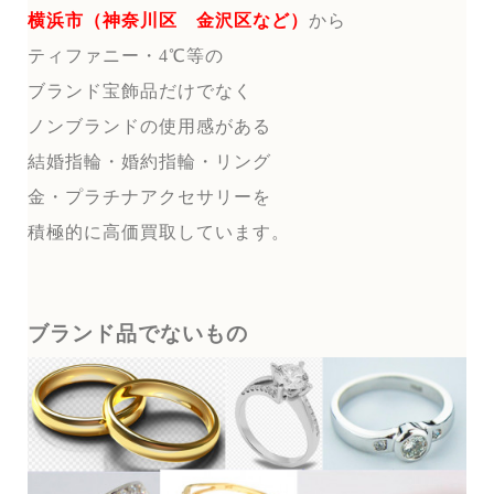
横浜市（神奈川区 金沢区など）
から
ティファニー・4℃等の
ブランド宝飾品だけでなく
ノンブランドの使用感がある
結婚指輪・婚約指輪・リング
金・プラチナアクセサリーを
積極的に高価買取しています。
ブランド品でないもの