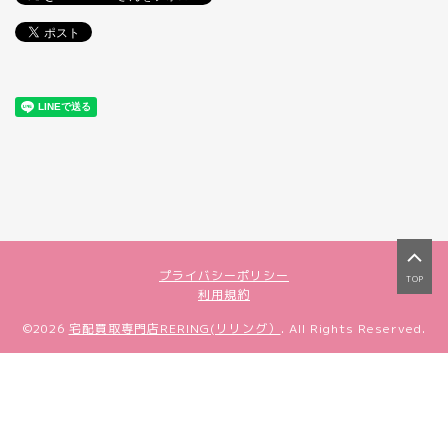
プライバシーポリシー
TOP
利用規約
©2026
宅配買取専門店RERING(リリング）
. All Rights Reserved.