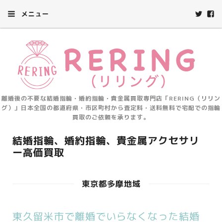
メニュー
離婚後の不要な結婚指輪・婚約指輪・貴金属買取専門店「RERING（リリン
グ）」日本全国の都道府県・市区町村から査定料・送料無料で宅配での指輪
買取のご依頼を承ります。
結婚指輪、婚約指輪、貴金属アクセサリ
ー高価買取
東京都多摩地域
東久留米市で離婚でいらなくなった結婚