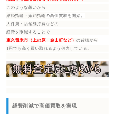
このような想いから
結婚指輪・婚約指輪
の
高価買取を開始。
人件費・店舗維持費などの
経費を削減することで
東久留米市（上の原 金山町など）
の皆様から
1円でも高く買い取れるよう努力している。
経費削減で高価買取を実現