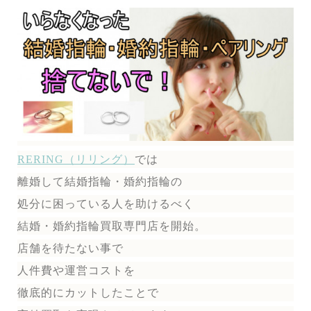
RERING（リリング）
では
離婚して結婚指輪・婚約指輪の
処分に困っている人を助けるべく
結婚・婚約指輪買取専門店を開始。
店舗を待たない事で
人件費や運営コストを
徹底的にカットしたことで