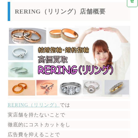
せ
RERING（リリング）店舗概要
RERING（リリング）
では
実店舗を持たないことで
徹底的にコストカットをし
広告費を抑えることで