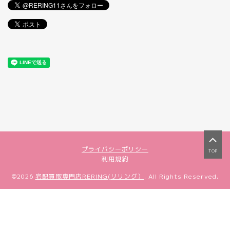
プライバシーポリシー
TOP
利用規約
©2026
宅配買取専門店RERING(リリング）
. All Rights Reserved.