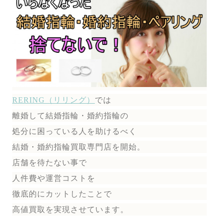
RERING（リリング）
では
離婚して結婚指輪・婚約指輪の
処分に困っている人を助けるべく
結婚・婚約指輪買取専門店を開始。
店舗を待たない事で
人件費や運営コストを
徹底的にカットしたことで
高値買取を実現させています。