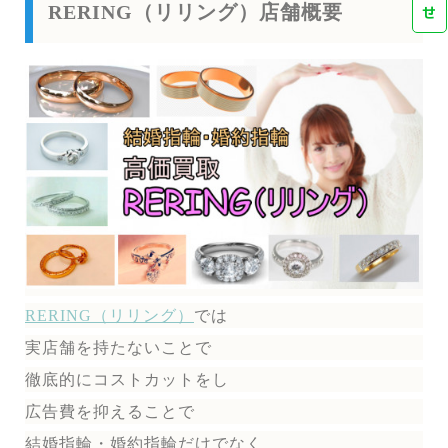
RERING（リリング）店舗概要
せ
RERING（リリング）
では
実店舗を持たないことで
徹底的にコストカットをし
広告費を抑えることで
結婚指輪・婚約指輪だけでなく