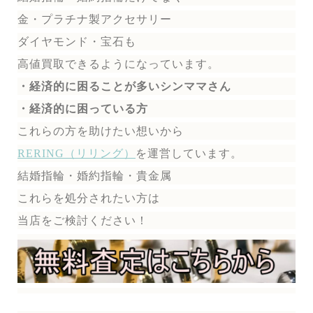
金・プラチナ製アクセサリー
ダイヤモンド・宝石も
高値買取できるようになっています。
・経済的に困ることが多いシンママさん
・経済的に困っている方
これらの方を助けたい想いから
RERING（リリング）
を運営しています。
結婚指輪・婚約指輪・貴金属
これらを処分されたい方は
当店をご検討ください！