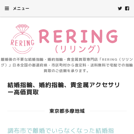
メニュー
離婚後の不要な結婚指輪・婚約指輪・貴金属買取専門店「RERING（リリン
グ）」日本全国の都道府県・市区町村から査定料・送料無料で宅配での指輪
買取のご依頼を承ります。
結婚指輪、婚約指輪、貴金属アクセサリ
ー高価買取
東京都多摩地域
調布市で離婚でいらなくなった結婚指