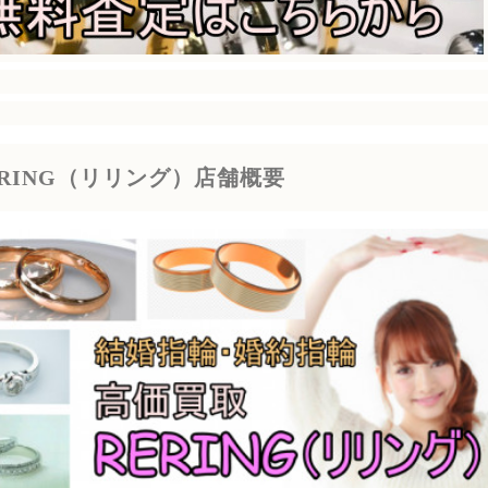
ERING（リリング）店舗概要