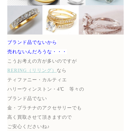
ブランド品でないから
売れないんだろうな・・・
こうお考えの方が多いのですが
RERING（リリング）
なら
ティファニー・カルティエ
ハリーウィンストン・4℃ 等々の
ブランド品でない
金・プラチナのアクセサリーでも
高く買取させて頂きますので
ご安心くださいね♪