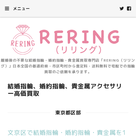
メニュー
離婚後の不要な結婚指輪・婚約指輪・貴金属買取専門店「RERING（リリン
グ）」日本全国の都道府県・市区町村から査定料・送料無料で宅配での指輪
買取のご依頼を承ります。
結婚指輪、婚約指輪、貴金属アクセサリ
ー高価買取
東京都区部
文京区で結婚指輪・婚約指輪・貴金属を1