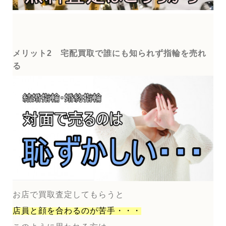
メリット2 宅配買取で誰にも知られず指輪を売れ
る
お店で買取査定してもらうと
店員と顔を合わるのが
苦手・・・