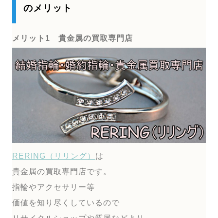
のメリット
メリット1 貴金属の買取専門店
RERING（リリング）
は
貴金属の買取専門店です。
指輪やアクセサリー等
価値を知り尽くしているので