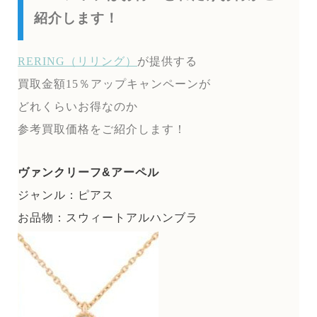
紹介します！
RERING（リリング）
が提供する
買取金額15％アップキャンペーンが
どれくらいお得なのか
参考買取価格をご紹介します！
ヴァンクリーフ&アーペル
ジャンル：ピアス
お品物：スウィートアルハンブラ