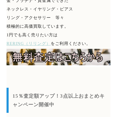
金・プラチナ・貴金属でできた
ネックレス・イヤリング・ピアス
リング・アクセサリー 等々
積極的に高価買取しています。
1円でも高く売りたい方は
RERING（リリング）
をご利用ください。
15％査定額アップ！3点以上おまとめキ
ャンペーン開催中