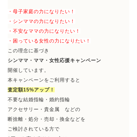
・母子家庭の力になりたい！
・シンママの力になりたい！
・不安なママの力になりたい！
・困っている女性の力になりたい！
この理念に基づき
シンママ・ママ・女性応援キャンペーン
開催しています。
本キャンペーンをご利用すると
査定額15%アップ！
不要な結婚指輪・婚約指輪
アクセサリー・貴金属 などの
断捨離・処分・売却・換金などを
ご検討されている方で