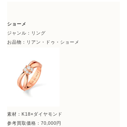
ショーメ
ジャンル：リング
お品物：リアン・ドゥ・ショーメ
素材：K18×ダイヤモンド
参考買取価格：70,000円