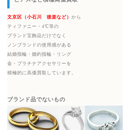
文京区（小石川 後楽など）
から
ティファニー・4℃等の
ブランド宝飾品だけでなく
ノンブランドの使用感がある
結婚指輪・婚約指輪・リング
金・プラチナアクセサリーを
積極的に高価買取しています。
ブランド品でないもの