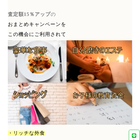
査定額15％アップ
の
おまとめキャンペーンを
この機会にご利用されて
・リッチな外食