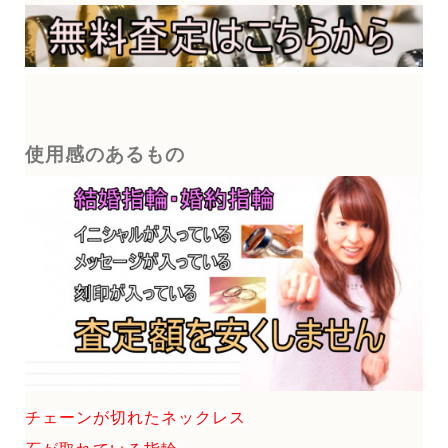
使用感のあるもの
チェーンが切れたネックレス