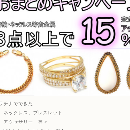
ラチナでできた
、ネックレス、ブレスレット
、アクセサリー 等々