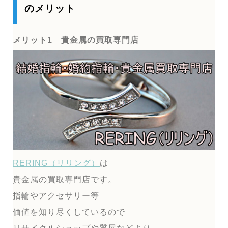
のメリット
メリット1 貴金属の買取専門店
RERING（リリング）
は
貴金属の買取専門店です。
指輪やアクセサリー等
価値を知り尽くしているので