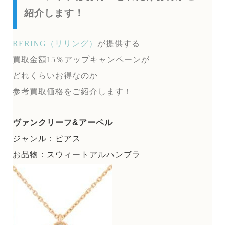
紹介します！
RERING（リリング）
が提供する
買取金額15％アップキャンペーンが
どれくらいお得なのか
参考買取価格をご紹介します！
ヴァンクリーフ&アーペル
ジャンル：ピアス
お品物：スウィートアルハンブラ