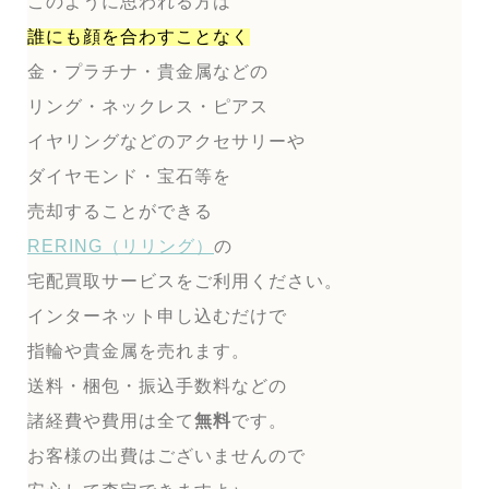
このように思われる方は
誰にも顔を合わすことなく
金・プラチナ・貴金属などの
リング・ネックレス・ピアス
イヤリングなどのアクセサリーや
ダイヤモンド・宝石等を
売却することができる
RERING（リリング）
の
宅配買取サービスをご利用ください。
インターネット申し込むだけで
指輪や貴金属を売れます。
送料・梱包・振込手数料などの
諸経費や費用は全て
無料
です。
お客様の出費はございませんので