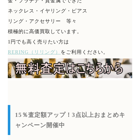
金・プラチナ・貴金属でできた
ネックレス・イヤリング・ピアス
リング・アクセサリー 等々
積極的に高価買取しています。
1円でも高く売りたい方は
RERING（リリング）
をご利用ください。
15％査定額アップ！3点以上おまとめキ
ャンペーン開催中