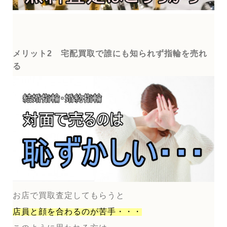
メリット2 宅配買取で誰にも知られず指輪を売れ
る
お店で買取査定してもらうと
店員と顔を合わるのが
苦手・・・