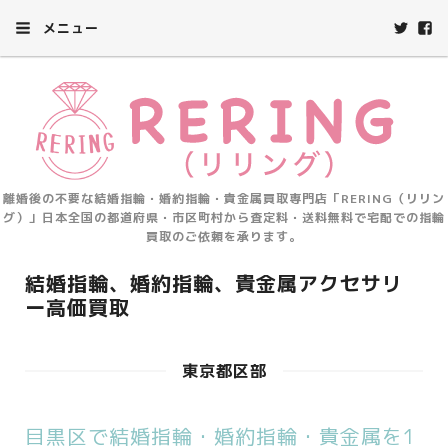
メニュー
離婚後の不要な結婚指輪・婚約指輪・貴金属買取専門店「RERING（リリン
グ）」日本全国の都道府県・市区町村から査定料・送料無料で宅配での指輪
買取のご依頼を承ります。
結婚指輪、婚約指輪、貴金属アクセサリ
ー高価買取
東京都区部
目黒区で結婚指輪・婚約指輪・貴金属を1