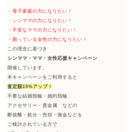
・母子家庭の力になりたい！
・シンママの力になりたい！
・不安なママの力になりたい！
・困っている女性の力になりたい！
この理念に基づき
シンママ・ママ・女性応援キャンペーン
開催しています。
本キャンペーンをご利用すると
査定額15%アップ！
不要な結婚指輪・婚約指輪
アクセサリー・貴金属 などの
断捨離・処分・売却・換金などを
ご検討されている方で