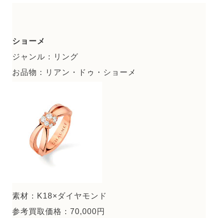
ショーメ
ジャンル：リング
お品物：リアン・ドゥ・ショーメ
素材：K18×ダイヤモンド
参考買取価格：70,000円