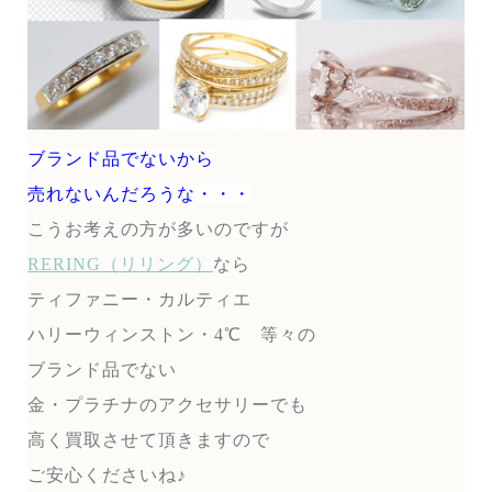
ブランド品でないから
売れないんだろうな・・・
こうお考えの方が多いのですが
RERING（リリング）
なら
ティファニー・カルティエ
ハリーウィンストン・4℃ 等々の
ブランド品でない
金・プラチナのアクセサリーでも
高く買取させて頂きますので
ご安心くださいね♪