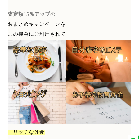
査定額15％アップ
の
おまとめキャンペーンを
この機会にご利用されて
・リッチな外食