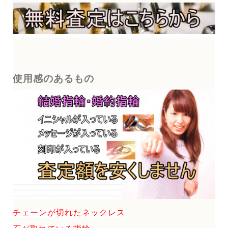
使用感のあるもの
チェーンが切れたネックレス