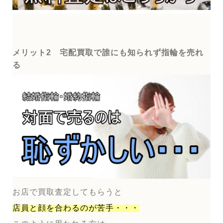
メリット2 宅配買取で誰にも知られず指輪を売れ
る
お店で買取査定してもらうと
店員と顔を合わるのが
苦手・・・