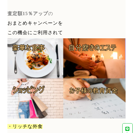
査定額15％アップ
の
おまとめキャンペーンを
この機会にご利用されて
・リッチな外食