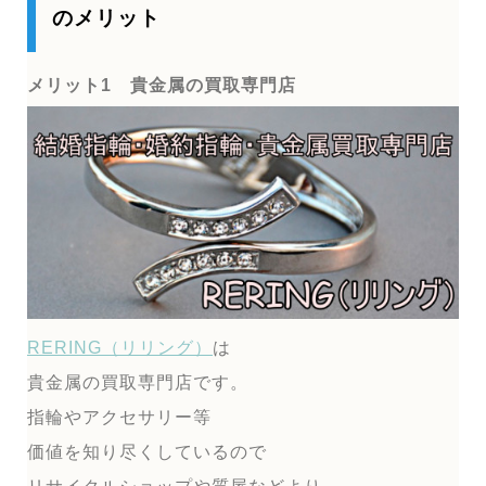
のメリット
メリット1 貴金属の買取専門店
RERING（リリング）
は
貴金属の買取専門店です。
指輪やアクセサリー等
価値を知り尽くしているので