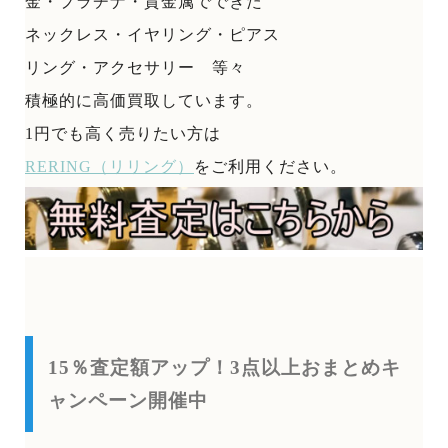
金・プラチナ・貴金属でできた
ネックレス・イヤリング・ピアス
リング・アクセサリー 等々
積極的に高価買取しています。
1円でも高く売りたい方は
RERING（リリング）
をご利用ください。
15％査定額アップ！3点以上おまとめキ
ャンペーン開催中