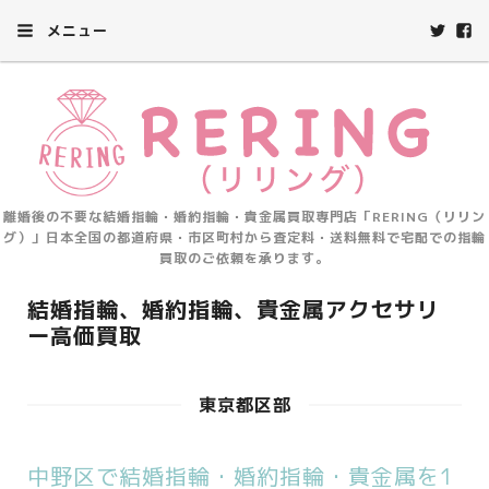
メニュー
離婚後の不要な結婚指輪・婚約指輪・貴金属買取専門店「RERING（リリン
グ）」日本全国の都道府県・市区町村から査定料・送料無料で宅配での指輪
買取のご依頼を承ります。
結婚指輪、婚約指輪、貴金属アクセサリ
ー高価買取
東京都区部
中野区で結婚指輪・婚約指輪・貴金属を1