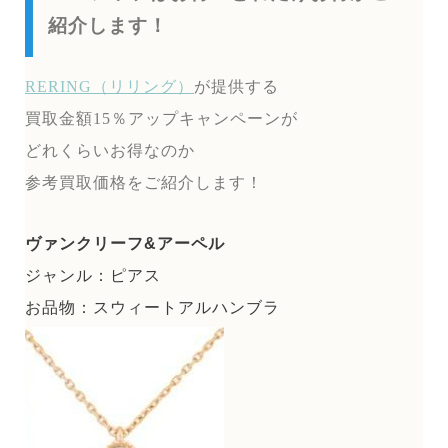
紹介します！
RERING（リリング）
が提供する
買取金額15％アップキャンペーンが
どれくらいお得なのか
参考買取価格をご紹介します！
ヴァンクリーフ&アーペル
ジャンル：ピアス
お品物：スウィートアルハンブラ