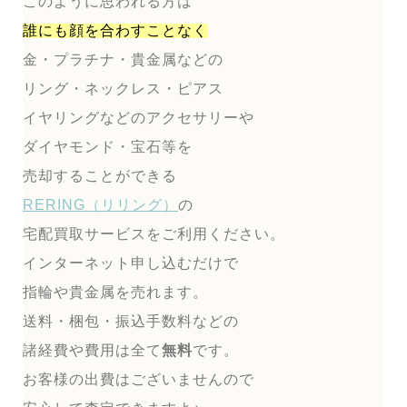
このように思われる方は
誰にも顔を合わすことなく
金・プラチナ・貴金属などの
リング・ネックレス・ピアス
イヤリングなどのアクセサリーや
ダイヤモンド・宝石等を
売却することができる
RERING（リリング）
の
宅配買取サービスをご利用ください。
インターネット申し込むだけで
指輪や貴金属を売れます。
送料・梱包・振込手数料などの
諸経費や費用は全て
無料
です。
お客様の出費はございませんので