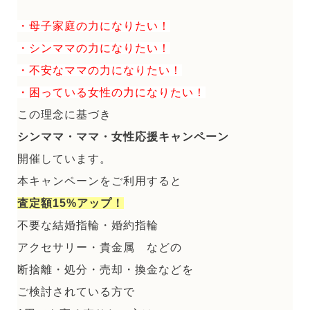
・母子家庭の力になりたい！
・シンママの力になりたい！
・不安なママの力になりたい！
・困っている女性の力になりたい！
この理念に基づき
シンママ・ママ・女性応援キャンペーン
開催しています。
本キャンペーンをご利用すると
査定額15%アップ！
不要な結婚指輪・婚約指輪
アクセサリー・貴金属 などの
断捨離・処分・売却・換金などを
ご検討されている方で