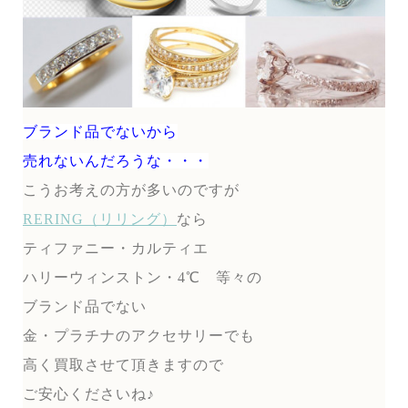
ブランド品でないから
売れないんだろうな・・・
こうお考えの方が多いのですが
RERING（リリング）
なら
ティファニー・カルティエ
ハリーウィンストン・4℃ 等々の
ブランド品でない
金・プラチナのアクセサリーでも
高く買取させて頂きますので
ご安心くださいね♪