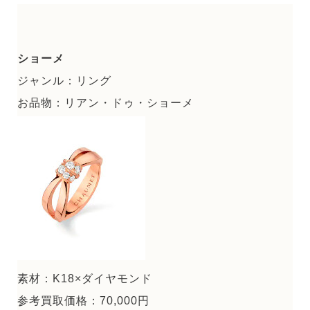
ショーメ
ジャンル：リング
お品物：リアン・ドゥ・ショーメ
素材：K18×ダイヤモンド
参考買取価格：70,000円