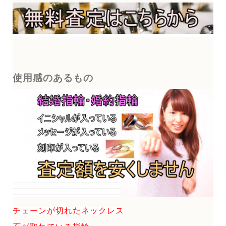
使用感のあるもの
チェーンが切れたネックレス