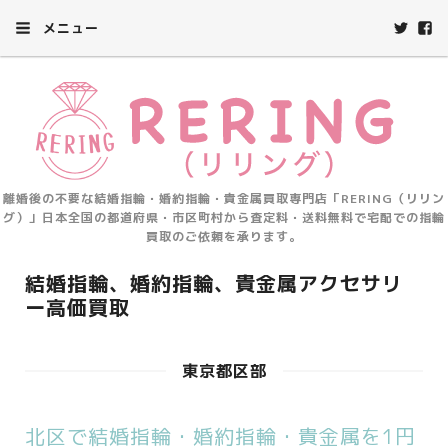
メニュー
離婚後の不要な結婚指輪・婚約指輪・貴金属買取専門店「RERING（リリン
グ）」日本全国の都道府県・市区町村から査定料・送料無料で宅配での指輪
買取のご依頼を承ります。
結婚指輪、婚約指輪、貴金属アクセサリ
ー高価買取
東京都区部
北区で結婚指輪・婚約指輪・貴金属を1円