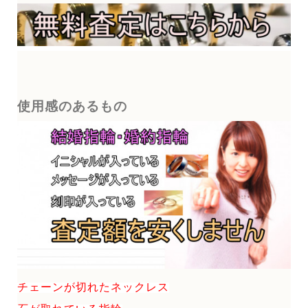
使用感のあるもの
チェーンが切れたネックレス