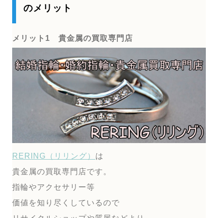
のメリット
メリット1 貴金属の買取専門店
RERING（リリング）
は
貴金属の買取専門店です。
指輪やアクセサリー等
価値を知り尽くしているので