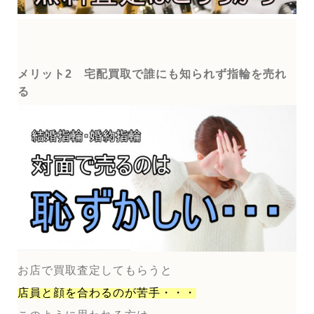
メリット2 宅配買取で誰にも知られず指輪を売れ
る
お店で買取査定してもらうと
店員と顔を合わるのが
苦手・・・