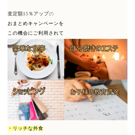
査定額15％アップ
の
おまとめキャンペーンを
この機会にご利用されて
・リッチな外食