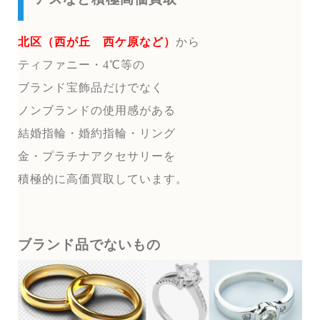
北区（西が丘 西ケ原など）
から
ティファニー・4℃等の
ブランド宝飾品だけでなく
ノンブランドの使用感がある
結婚指輪・婚約指輪・リング
金・プラチナアクセサリーを
積極的に高価買取しています。
ブランド品でないもの