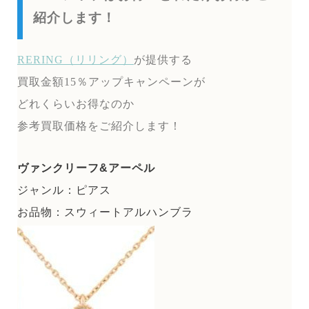
紹介します！
RERING（リリング）
が提供する
買取金額15％アップキャンペーンが
どれくらいお得なのか
参考買取価格をご紹介します！
ヴァンクリーフ&アーペル
ジャンル：ピアス
お品物：スウィートアルハンブラ