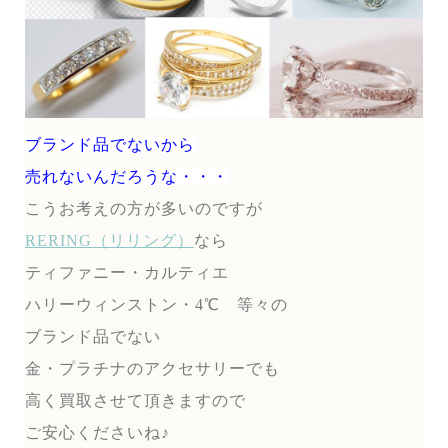
ブランド品でないから
売れないんだろうな・・・
こうお考えの方が多いのですが
RERING（リリング）
なら
ティファニー・カルティエ
ハリーウィンストン・4℃ 等々の
ブランド品でない
金・プラチナのアクセサリーでも
高く買取させて頂きますので
ご安心くださいね♪