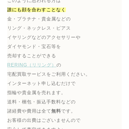
このように思われる方は
誰にも顔を合わすことなく
金・プラチナ・貴金属などの
リング・ネックレス・ピアス
イヤリングなどのアクセサリーや
ダイヤモンド・宝石等を
売却することができる
RERING（リリング）
の
宅配買取サービスをご利用ください。
インターネット申し込むだけで
指輪や貴金属を売れます。
送料・梱包・振込手数料などの
諸経費や費用は全て
無料
です。
お客様の出費はございませんので