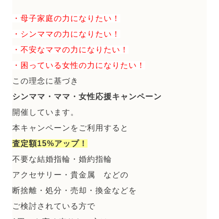
・母子家庭の力になりたい！
・シンママの力になりたい！
・不安なママの力になりたい！
・困っている女性の力になりたい！
この理念に基づき
シンママ・ママ・女性応援キャンペーン
開催しています。
本キャンペーンをご利用すると
査定額15%アップ！
不要な結婚指輪・婚約指輪
アクセサリー・貴金属 などの
断捨離・処分・売却・換金などを
ご検討されている方で