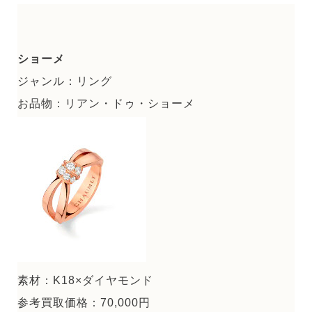
ショーメ
ジャンル：リング
お品物：リアン・ドゥ・ショーメ
素材：K18×ダイヤモンド
参考買取価格：70,000円