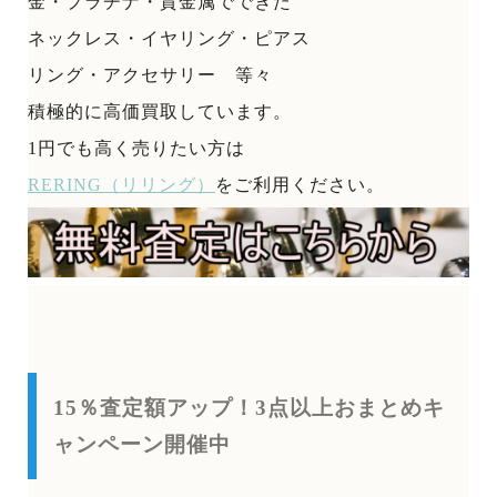
金・プラチナ・貴金属でできた
ネックレス・イヤリング・ピアス
リング・アクセサリー 等々
積極的に高価買取しています。
1円でも高く売りたい方は
RERING（リリング）
をご利用ください。
15％査定額アップ！3点以上おまとめキ
ャンペーン開催中