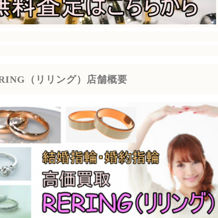
ERING（リリング）店舗概要