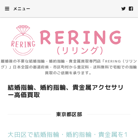
メニュー
離婚後の不要な結婚指輪・婚約指輪・貴金属買取専門店「RERING（リリン
グ）」日本全国の都道府県・市区町村から査定料・送料無料で宅配での指輪
買取のご依頼を承ります。
結婚指輪、婚約指輪、貴金属アクセサリ
ー高価買取
東京都区部
大田区で結婚指輪・婚約指輪・貴金属を1