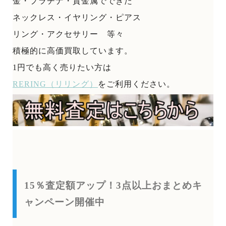
金・プラチナ・貴金属でできた
ネックレス・イヤリング・ピアス
リング・アクセサリー 等々
積極的に高価買取しています。
1円でも高く売りたい方は
RERING（リリング）
をご利用ください。
15％査定額アップ！3点以上おまとめキ
ャンペーン開催中