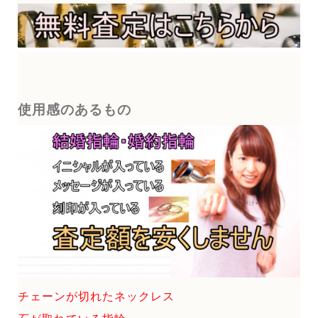
使用感のあるもの
チェーンが切れたネックレス