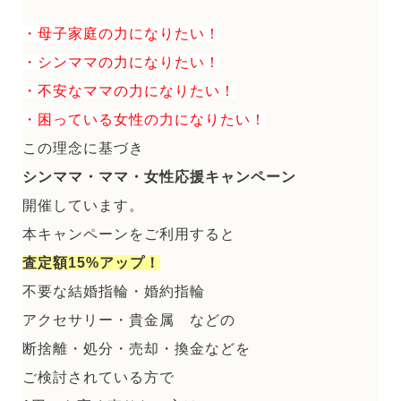
・母子家庭の力になりたい！
・シンママの力になりたい！
・不安なママの力になりたい！
・困っている女性の力になりたい！
この理念に基づき
シンママ・ママ・女性応援キャンペーン
開催しています。
本キャンペーンをご利用すると
査定額15%アップ！
不要な結婚指輪・婚約指輪
アクセサリー・貴金属 などの
断捨離・処分・売却・換金などを
ご検討されている方で