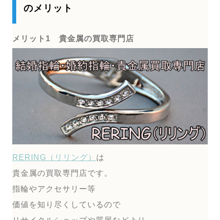
のメリット
メリット1 貴金属の買取専門店
RERING（リリング）
は
貴金属の買取専門店です。
指輪やアクセサリー等
価値を知り尽くしているので