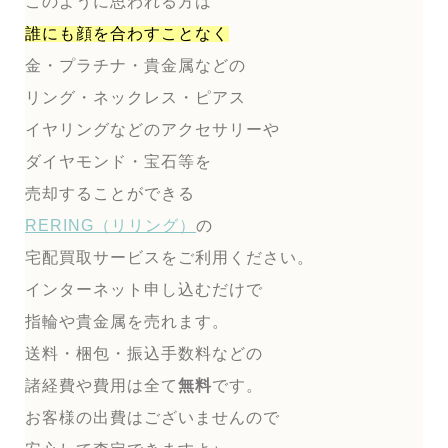
このように思われる方は
誰にも顔を合わすことなく
金・プラチナ・貴金属などの
リング・ネックレス・ピアス
イヤリングなどのアクセサリーや
ダイヤモンド・宝石等を
売却することができる
RERING（リリング）
の
宅配買取サービスをご利用ください。
インターネット申し込むだけで
指輪や貴金属を売れます。
送料・梱包・振込手数料などの
諸経費や費用は全て
無料
です。
お客様の出費はございませんので