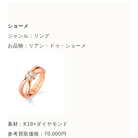
ショーメ
ジャンル：リング
お品物：リアン・ドゥ・ショーメ
素材：K18×ダイヤモンド
参考買取価格：70,000円