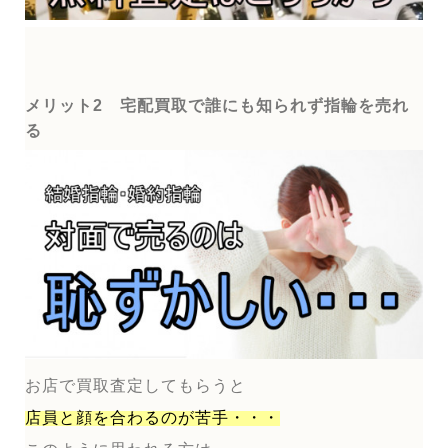
メリット2 宅配買取で誰にも知られず指輪を売れ
る
お店で買取査定してもらうと
店員と顔を合わるのが
苦手・・・