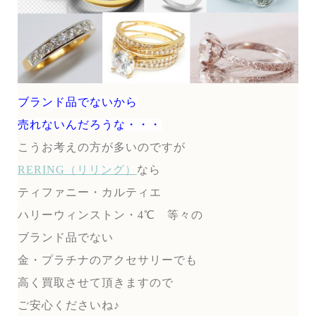
ブランド品でないから
売れないんだろうな・・・
こうお考えの方が多いのですが
RERING（リリング）
なら
ティファニー・カルティエ
ハリーウィンストン・4℃ 等々の
ブランド品でない
金・プラチナのアクセサリーでも
高く買取させて頂きますので
ご安心くださいね♪