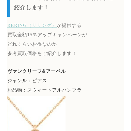
紹介します！
RERING（リリング）
が提供する
買取金額15％アップキャンペーンが
どれくらいお得なのか
参考買取価格をご紹介します！
ヴァンクリーフ&アーペル
ジャンル：ピアス
お品物：スウィートアルハンブラ