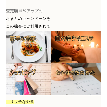
査定額15％アップ
の
おまとめキャンペーンを
この機会にご利用されて
・リッチな外食