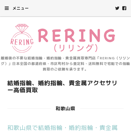
メニュー
離婚後の不要な結婚指輪・婚約指輪・貴金属買取専門店「RERING（リリン
グ）」日本全国の都道府県・市区町村から査定料・送料無料で宅配での指輪
買取のご依頼を承ります。
結婚指輪、婚約指輪、貴金属アクセサリ
ー高価買取
和歌山県
和歌山県で結婚指輪・婚約指輪・貴金属