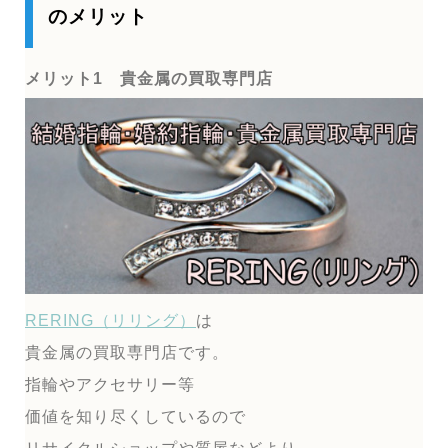
のメリット
メリット1 貴金属の買取専門店
RERING（リリング）
は
貴金属の買取専門店です。
指輪やアクセサリー等
価値を知り尽くしているので