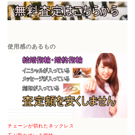
使用感のあるもの
チェーンが切れたネックレス