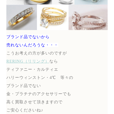
ブランド品でないから
売れないんだろうな・・・
こうお考えの方が多いのですが
RERING（リリング）
なら
ティファニー・カルティエ
ハリーウィンストン・4℃ 等々の
ブランド品でない
金・プラチナのアクセサリーでも
高く買取させて頂きますので
ご安心くださいね♪