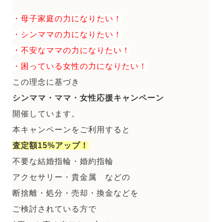
・母子家庭の力になりたい！
・シンママの力になりたい！
・不安なママの力になりたい！
・困っている女性の力になりたい！
この理念に基づき
シンママ・ママ・女性応援キャンペーン
開催しています。
本キャンペーンをご利用すると
査定額15%アップ！
不要な結婚指輪・婚約指輪
アクセサリー・貴金属 などの
断捨離・処分・売却・換金などを
ご検討されている方で