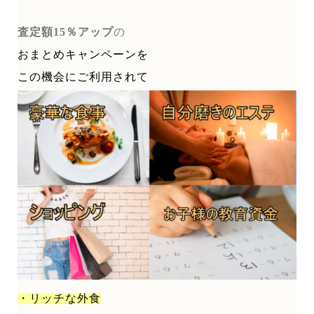
査定額15％アップ
の
おまとめキャンペーンを
この機会にご利用されて
・リッチな外食