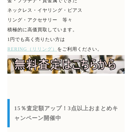
金・プラチナ・貴金属でできた
ネックレス・イヤリング・ピアス
リング・アクセサリー 等々
積極的に高価買取しています。
1円でも高く売りたい方は
RERING（リリング）
をご利用ください。
15％査定額アップ！3点以上おまとめキ
ャンペーン開催中