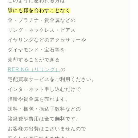
このように思われる方は
誰にも顔を合わすことなく
金・プラチナ・貴金属などの
リング・ネックレス・ピアス
イヤリングなどのアクセサリーや
ダイヤモンド・宝石等を
売却することができる
RERING（リリング）
の
宅配買取サービスをご利用ください。
インターネット申し込むだけで
指輪や貴金属を売れます。
送料・梱包・振込手数料などの
諸経費や費用は全て
無料
です。
お客様の出費はございませんので