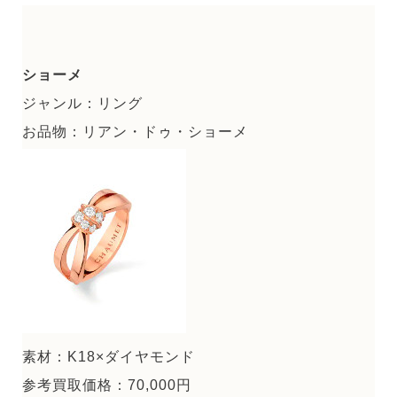
ショーメ
ジャンル：リング
お品物：リアン・ドゥ・ショーメ
素材：K18×ダイヤモンド
参考買取価格：70,000円