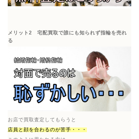
メリット2 宅配買取で誰にも知られず指輪を売れ
る
お店で買取査定してもらうと
店員と顔を合わるのが
苦手・・・