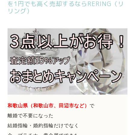
を1円でも高く売却するならRERING（リ
リング）
和歌山県（和歌山市、田辺市など）
で
離婚で不要になった
結婚指輪・婚約指輪だけでなく