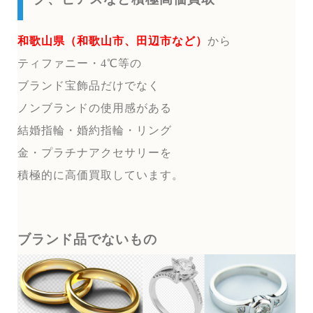
和歌山県（和歌山市、田辺市など）
から
ティファニー・4℃等の
ブランド宝飾品だけでなく
ノンブランドの使用感がある
結婚指輪・婚約指輪・リング
金・プラチナアクセサリーを
積極的に高価買取しています。
ブランド品でないもの