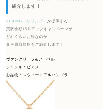
紹介します！
RERING（リリング）
が提供する
買取金額15％アップキャンペーンが
どれくらいお得なのか
参考買取価格をご紹介します！
ヴァンクリーフ&アーペル
ジャンル：ピアス
お品物：スウィートアルハンブラ