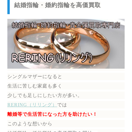
結婚指輪・婚約指輪を高価買取
シングルマザーになると
生活に苦しむ家庭も多く
少しでも足しにしたい方が多い。
RERING（リリング）
では
離婚等で生活苦になった方を助けたい！
このような想いから