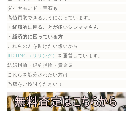
ダイヤモンド・宝石も
高値買取できるようになっています。
・経済的に困ることが多いシンママさん
・経済的に困っている方
これらの方を助けたい想いから
RERING（リリング）
を運営しています。
結婚指輪・婚約指輪・貴金属
これらを処分されたい方は
当店をご検討ください！