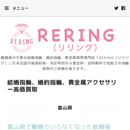
メニュー
離婚後の不要な結婚指輪・婚約指輪・貴金属買取専門店「RERING（リリン
グ）」日本全国の都道府県・市区町村から査定料・送料無料で宅配での指輪
買取のご依頼を承ります。
結婚指輪、婚約指輪、貴金属アクセサリ
ー高価買取
富山県
富山県で離婚でいらなくなった結婚指