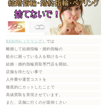
RERING（リリング）
では
離婚して結婚指輪・婚約指輪の
処分に困っている人を助けるべく
結婚・婚約指輪買取専門店を開始。
店舗を待たない事で
人件費や運営コストを
徹底的にカットしたことで
高値買取を実現させています。
また、店舗に行くのが面倒くさい