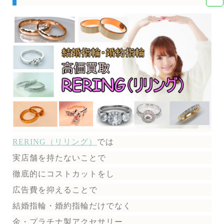
RERING（リリング）
では
実店舗を持たないことで
徹底的にコストカットをし
広告費を抑えることで
結婚指輪・婚約指輪だけでなく
金・プラチナ製アクセサリー