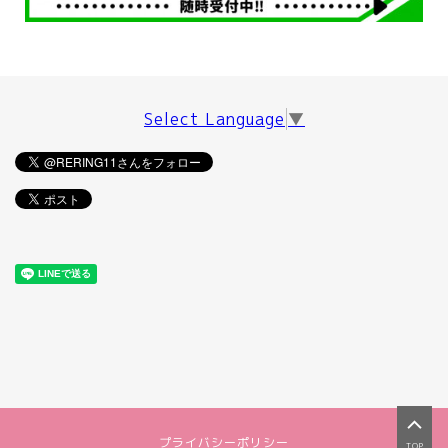
Select Language
▼
プライバシーポリシー
TOP