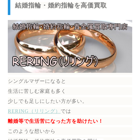
結婚指輪・婚約指輪を高価買取
シングルマザーになると
生活に苦しむ家庭も多く
少しでも足しにしたい方が多い。
RERING（リリング）
では
離婚等で生活苦になった方を助けたい！
このような想いから