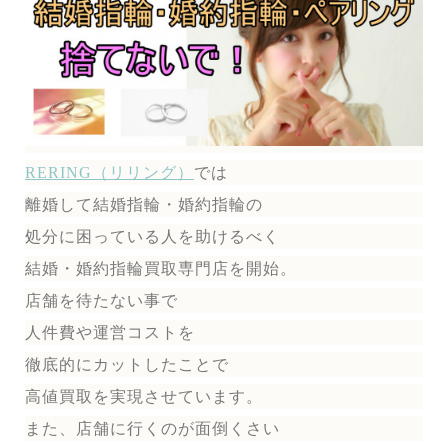
RERING（リリング）
では
離婚して結婚指輪・婚約指輪の
処分に困っている人を助けるべく
結婚・婚約指輪買取専門店を開始。
店舗を待たない事で
人件費や運営コストを
徹底的にカットしたことで
高値買取を実現させています。
また、店舗に行くのが面倒くさい