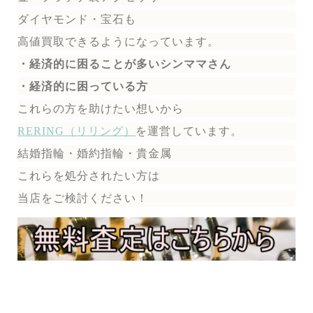
ダイヤモンド・宝石も
高値買取できるようになっています。
・経済的に困ることが多いシンママさん
・経済的に困っている方
これらの方を助けたい想いから
RERING（リリング）
を運営しています。
結婚指輪・婚約指輪・貴金属
これらを処分されたい方は
当店をご検討ください！