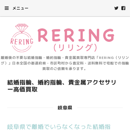
メニュー
離婚後の不要な結婚指輪・婚約指輪・貴金属買取専門店「RERING（リリン
グ）」日本全国の都道府県・市区町村から査定料・送料無料で宅配での指輪
買取のご依頼を承ります。
結婚指輪、婚約指輪、貴金属アクセサリ
ー高価買取
岐阜県
岐阜県で離婚でいらなくなった結婚指