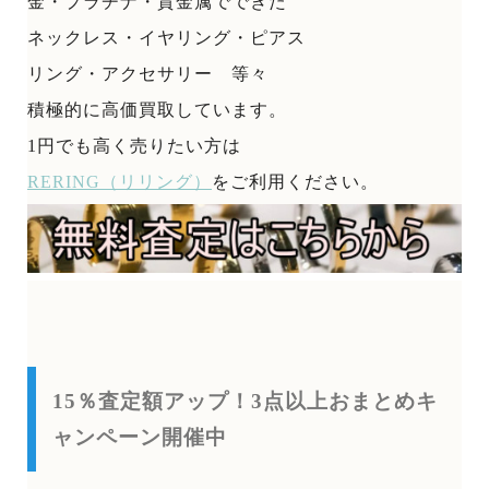
金・プラチナ・貴金属でできた
ネックレス・イヤリング・ピアス
リング・アクセサリー 等々
積極的に高価買取しています。
1円でも高く売りたい方は
RERING（リリング）
をご利用ください。
15％査定額アップ！3点以上おまとめキ
ャンペーン開催中