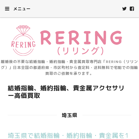
メニュー
離婚後の不要な結婚指輪・婚約指輪・貴金属買取専門店「RERING（リリン
グ）」日本全国の都道府県・市区町村から査定料・送料無料で宅配での指輪
買取のご依頼を承ります。
結婚指輪、婚約指輪、貴金属アクセサリ
ー高価買取
埼玉県
埼玉県で結婚指輪・婚約指輪・貴金属を1