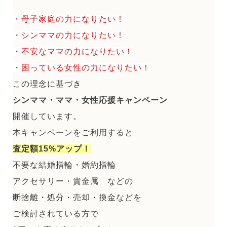
・母子家庭の力になりたい！
・シンママの力になりたい！
・不安なママの力になりたい！
・困っている女性の力になりたい！
この理念に基づき
シンママ・ママ・女性応援キャンペーン
開催しています。
本キャンペーンをご利用すると
査定額15%アップ！
不要な結婚指輪・婚約指輪
アクセサリー・貴金属 などの
断捨離・処分・売却・換金などを
ご検討されている方で