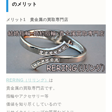
のメリット
メリット1 貴金属の買取専門店
RERING（リリング）
は
貴金属の買取専門店です。
指輪やアクセサリー等
価値を知り尽くしているので