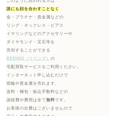
このように思われる方は
誰にも顔を合わすことなく
金・プラチナ・貴金属などの
リング・ネックレス・ピアス
イヤリングなどのアクセサリーや
ダイヤモンド・宝石等を
売却することができる
RERING（リリング）
の
宅配買取サービスをご利用ください。
インターネット申し込むだけで
指輪や貴金属を売れます。
送料・梱包・振込手数料などの
諸経費や費用は全て
無料
です。
お客様の出費はございませんので