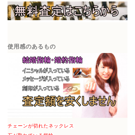
使用感のあるもの
チェーンが切れたネックレス