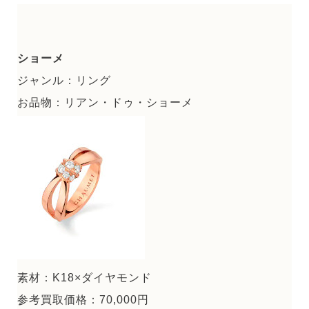
ショーメ
ジャンル：リング
お品物：リアン・ドゥ・ショーメ
素材：K18×ダイヤモンド
参考買取価格：70,000円