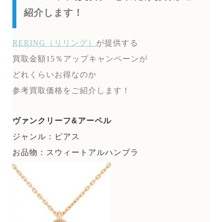
紹介します！
RERING（リリング）
が提供する
買取金額15％アップキャンペーンが
どれくらいお得なのか
参考買取価格をご紹介します！
ヴァンクリーフ&アーペル
ジャンル：ピアス
お品物：スウィートアルハンブラ