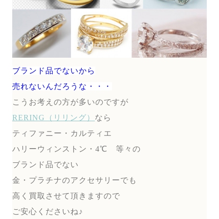
ブランド品でないから
売れないんだろうな・・・
こうお考えの方が多いのですが
RERING（リリング）
なら
ティファニー・カルティエ
ハリーウィンストン・4℃ 等々の
ブランド品でない
金・プラチナのアクセサリーでも
高く買取させて頂きますので
ご安心くださいね♪