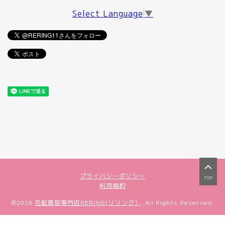
Select Language
▼
プライバシーポリシー
TOP
利用規約
©2026
宅配買取専門店RERING(リリング）
. All Rights Reserved.