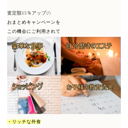
査定額15％アップ
の
おまとめキャンペーンを
この機会にご利用されて
・リッチな外食