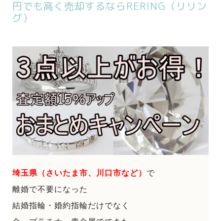
円でも高く売却するならRERING（リリン
グ）
埼玉県（さいたま市、川口市など）
で
離婚で不要になった
結婚指輪・婚約指輪だけでなく