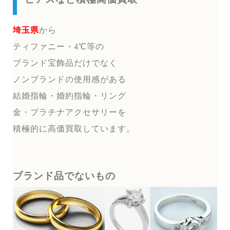
埼玉県
から
ティファニー・4℃等の
ブランド宝飾品だけでなく
ノンブランドの使用感がある
結婚指輪・婚約指輪・リング
金・プラチナアクセサリーを
積極的に高価買取しています。
ブランド品でないもの