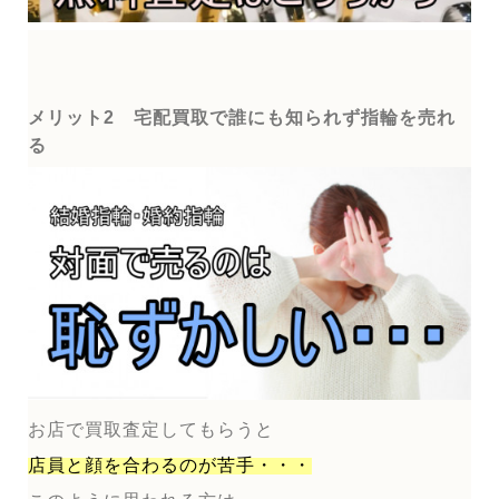
メリット2 宅配買取で誰にも知られず指輪を売れ
る
お店で買取査定してもらうと
店員と顔を合わるのが
苦手・・・