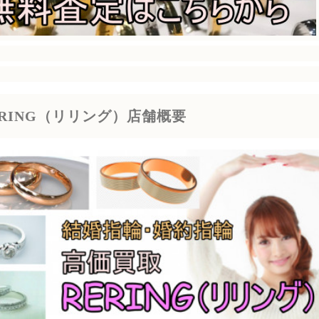
ERING（リリング）店舗概要