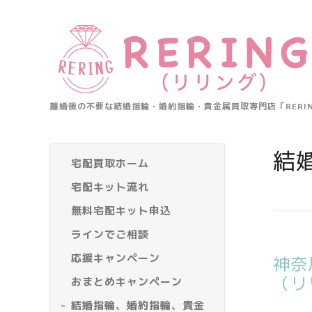
離婚後の不要な結婚指輪・婚約指輪・貴金属買取専門店「RER
結
宅配買取ホーム
宅配キット流れ
無料宅配キット申込
ラインでご相談
応援キャンペーン
神奈
（リ
おまとめキャンペーン
結婚指輪、婚約指輪、貴金