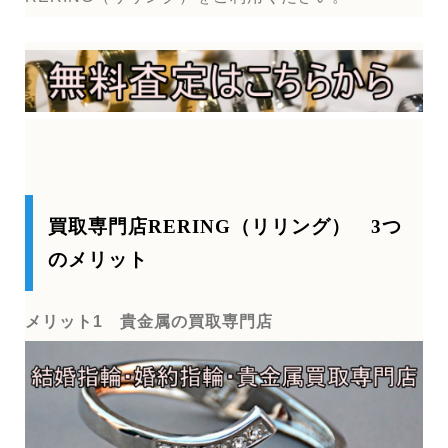
買取専門店RERING（リリング） 3つ
のメリット
メリット1 貴金属の買取専門店