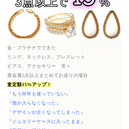
金・プラチナでできた
リング、ネックレス、ブレスレット
ピアス、アクセサリー 等々
貴金属3点以上まとめてお送りの場合
査定額15%アップ！
『もう何年も使っていない』
『指が入らなくなった』
『デザインが古くなってしまった』
『ジュエリーケースに入ったまま』