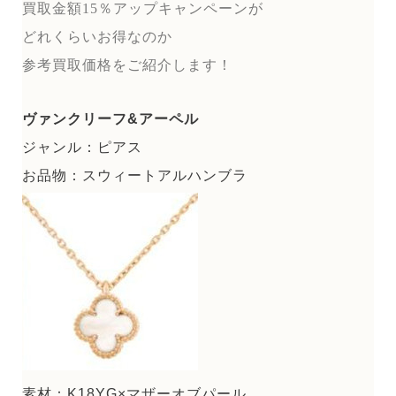
買取金額15％アップキャンペーンが
どれくらいお得なのか
参考買取価格をご紹介します！
ヴァンクリーフ&アーペル
ジャンル：ピアス
お品物：スウィートアルハンブラ
素材：K18YG×マザーオブパール