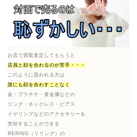
お店で買取査定してもらうと
店員と顔を合わるのが
苦手・・・
このように思われる方は
誰にも顔を合わすことなく
金・プラチナ・貴金属などの
リング・ネックレス・ピアス
イヤリングなどのアクセサリーを
売却することができる
RERING（リリング）の