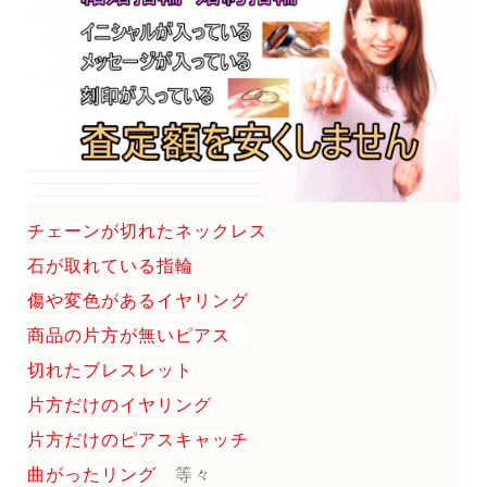
チェーンが切れたネックレス
石が取れている指輪
傷や変色があるイヤリング
商品の片方が無いピアス
切れたブレスレット
片方だけのイヤリング
片方だけのピアスキャッチ
曲がったリング
等々