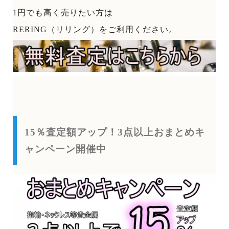
1円でも高く売りたい方は
RERING（リリング）をご利用ください。
15％査定額アップ！3点以上おまとめキ
ャンペーン開催中