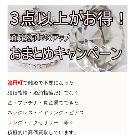
池田町
で
離婚で不要になった
結婚指輪・婚約指輪だけでなく
金・プラチナ・貴金属でできた
ネックレス・イヤリング・ピアス
リング・アクセサリー 等々
積極的に高価買取しています。