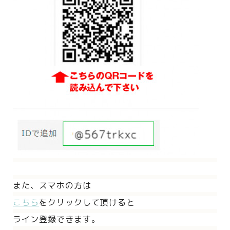
また、
スマホの方は
こちら
をクリックして頂けると
ライン登録できます。