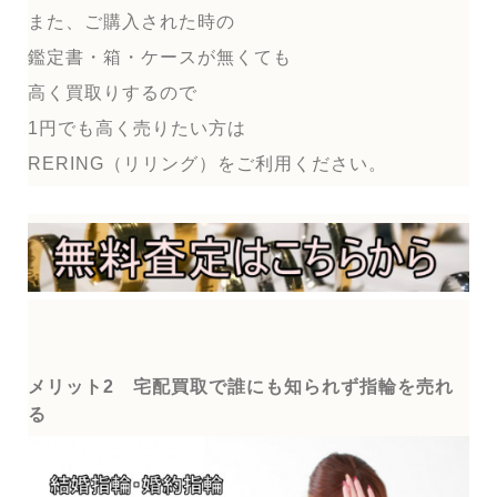
また、ご購入された時の
鑑定書・箱・ケースが無くても
高く買取りするので
1円でも高く売りたい方は
RERING（リリング）をご利用ください。
メリット2 宅配買取で誰にも知られず指輪を売れ
る