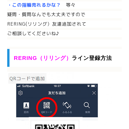
・この指輪売れるかな？
等々
疑問・質問なんでも大丈夫ですので
RERING(リリング）友達追加されて
ご相談してくださいね♪
RERING（リリング）
ライン登録方法