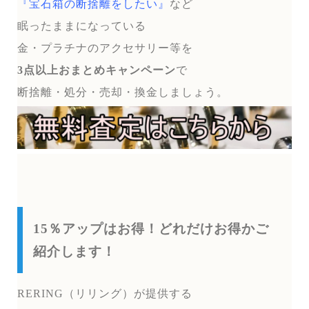
『宝石箱の断捨離をしたい』
など
眠ったままになっている
金・プラチナのアクセサリー等を
3点以上おまとめキャンペーン
で
断捨離・処分・売却・換金しましょう。
15％アップはお得！どれだけお得かご
紹介します！
RERING（リリング）が提供する