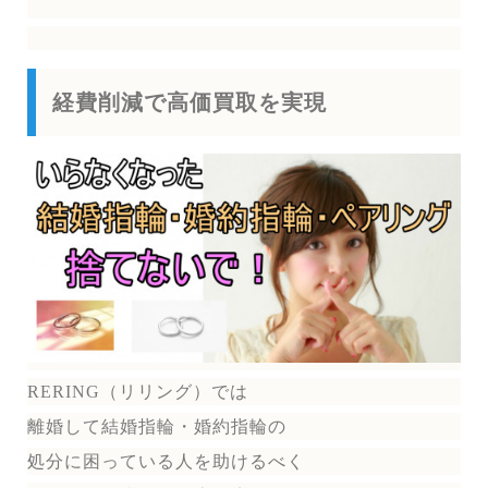
経費削減で高価買取を実現
RERING（リリング）
では
離婚して結婚指輪・婚約指輪の
処分に困っている人を助けるべく