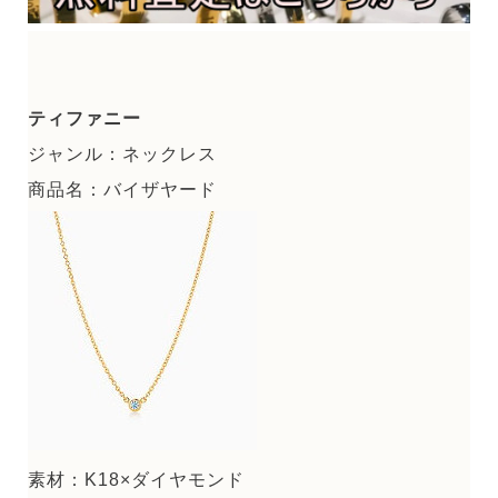
ティファニー
ジャンル：ネックレス
商品名：バイザヤード
素材：K18×ダイヤモンド