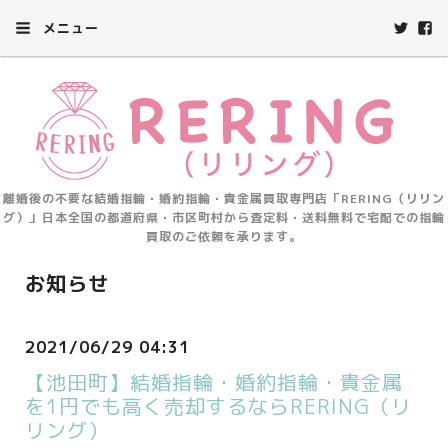
メニュー
離婚後の不要な結婚指輪・婚約指輪・貴金属買取専門店「RERING（リリン
グ）」日本全国の都道府県・市区町村から査定料・送料無料で宅配での指輪
買取のご依頼を承ります。
お知らせ
2021/06/29 04:31
【池田町】結婚指輪・婚約指輪・貴金属
を1円でも高く売却するならRERING（リ
リング）