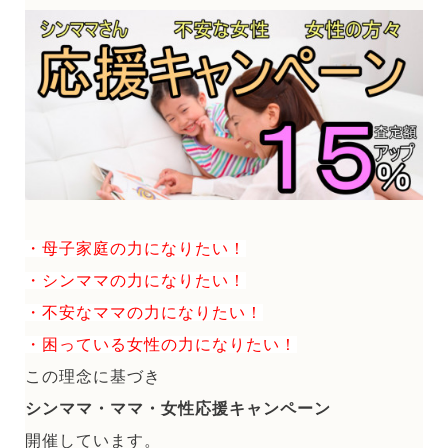
・母子家庭の力になりたい！
・シンママの力になりたい！
・不安なママの力になりたい！
・困っている女性の力になりたい！
この理念に基づき
シンママ・ママ・女性応援キャンペーン
開催しています。