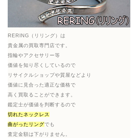
RERING（リリング）は
貴金属の買取専門店です。
指輪やアクセサリー等
価値を知り尽くしているので
リサイクルショップや質屋などより
価値に見合った適正な価格で
高く買取ることができます。
鑑定士が価値を判断するので
切れたネックレス
曲がったリング
でも
査定金額は下がりません。