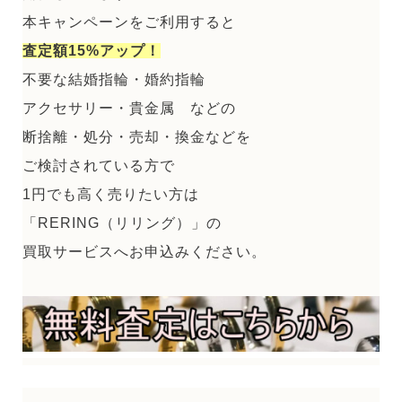
本キャンペーンをご利用すると
査定額15%アップ！
不要な結婚指輪・婚約指輪
アクセサリー・貴金属 などの
断捨離・処分・売却・換金などを
ご検討されている方で
1円でも高く売りたい方は
「RERING（リリング）」の
買取サービスへお申込みください。