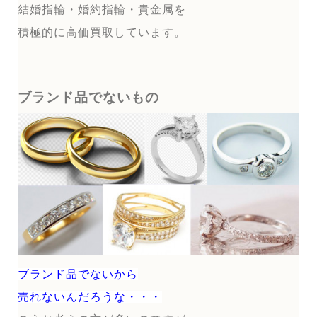
結婚指輪・婚約指輪・貴金属を
積極的に高価買取しています。
ブランド品でないもの
ブランド品でないから
売れないんだろうな・・・