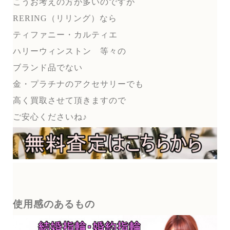
こうお考えの方が多いのですが
RERING（リリング）なら
ティファニー・カルティエ
ハリーウィンストン 等々の
ブランド品でない
金・プラチナのアクセサリーでも
高く買取させて頂きますので
ご安心くださいね♪
使用感のあるもの