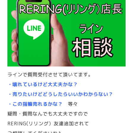
ラインで質問受付させて頂いてます。
・壊れているけど大丈夫かな？
・売りたいけどどうしたらいいかわからない？
・この指輪売れるかな？
等々
疑問・質問なんでも大丈夫ですので
RERING(リリング）友達追加されて