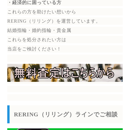
・経済的に困っている方
これらの方を助けたい想いから
RERING（リリング）を運営しています。
結婚指輪・婚約指輪・貴金属
これらを処分されたい方は
当店をご検討ください！
RERING（リリング）ラインでご相談