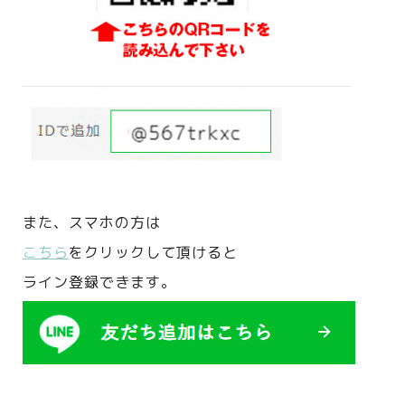
また、
スマホの方は
こちら
をクリックして頂けると
ライン登録できます。