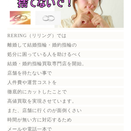
RERING（リリング）
では
離婚して結婚指輪・婚約指輪の
処分に困っている人を助けるべく
結婚・婚約指輪買取専門店を開始。
店舗を待たない事で
人件費や運営コストを
徹底的にカットしたことで
高値買取を実現させています。
また、店舗に行くのが面倒くさい
時間が無い方に対応するため
メールや電話一本で