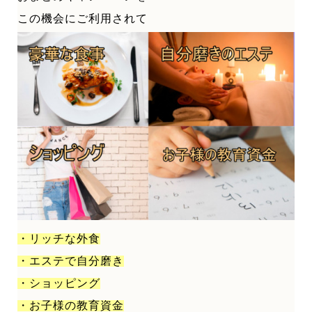
この機会にご利用されて
・リッチな外食
・エステで自分磨き
・ショッピング
・お子様の教育資金