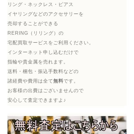
リング・ネックレス・ピアス
イヤリングなどのアクセサリーを
売却することができる
RERING（リリング）の
宅配買取サービスをご利用ください。
インターネット申し込むだけで
指輪や貴金属を売れます。
送料・梱包・振込手数料などの
諸経費や費用は全て
無料
です。
お客様の出費はございませんので
安心して査定できますよ♪