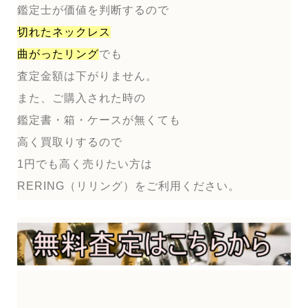
鑑定士が価値を判断するので
切れたネックレス
曲がったリング
でも
査定金額は下がりません。
また、ご購入された時の
鑑定書・箱・ケースが無くても
高く買取りするので
1円でも高く売りたい方は
RERING（リリング）をご利用ください。