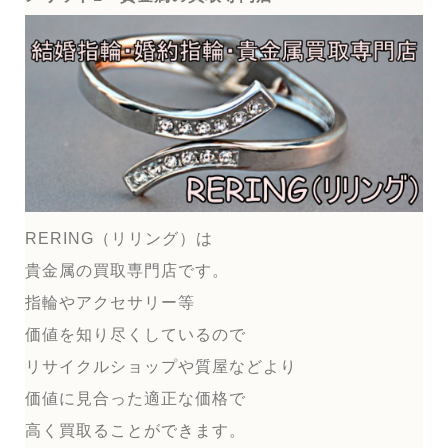
RERING（リリング）は
貴金属の買取専門店です。
指輪やアクセサリー等
価値を知り尽くしているので
リサイクルショップや質屋などより
価値に見合った適正な価格で
高く買取ることができます。