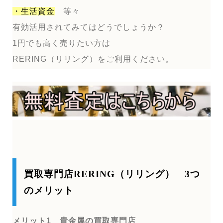
・生活資金
等々
有効活用されてみてはどうでしょうか？
1円でも高く売りたい方は
RERING（リリング）をご利用ください。
買取専門店RERING（リリング） 3つ
のメリット
メリット1 貴金属の買取専門店