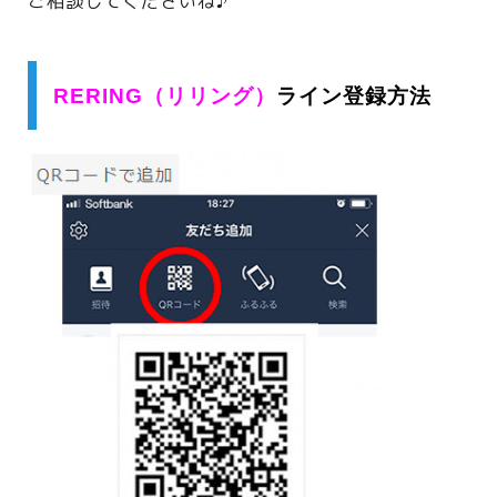
ご相談してくださいね♪
RERING（リリング）
ライン登録方法