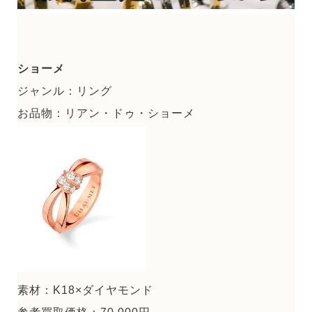
ショーメ
ジャンル：リング
お品物：リアン・ドゥ・ショーメ
素材：K18×ダイヤモンド