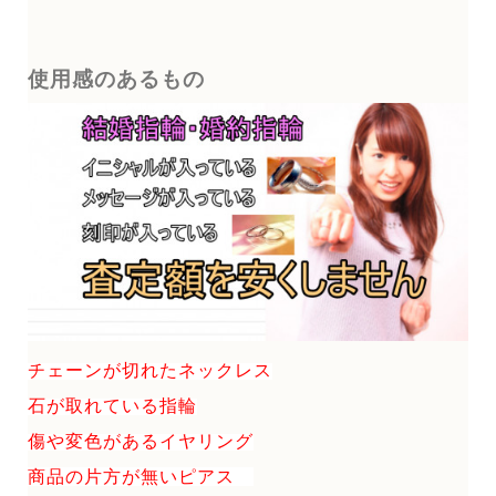
使用感のあるもの
チェーンが切れたネックレス
石が取れている指輪
傷や変色があるイヤリング
商品の片方が無いピアス