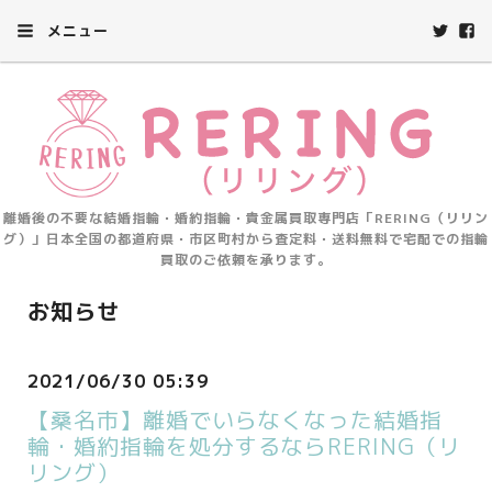
メニュー
離婚後の不要な結婚指輪・婚約指輪・貴金属買取専門店「RERING（リリン
グ）」日本全国の都道府県・市区町村から査定料・送料無料で宅配での指輪
買取のご依頼を承ります。
お知らせ
2021/06/30 05:39
【桑名市】離婚でいらなくなった結婚指
輪・婚約指輪を処分するならRERING（リ
リング）