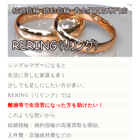
シングルマザーになると
生活に苦しむ家庭も多く
少しでも足しにしたい方が多い。
RERING（リリング）では
離婚等で生活苦になった方を助けたい！
このような想いから
結婚指輪・婚約指輪の
高価買取を開始。
人件費・店舗維持費などの