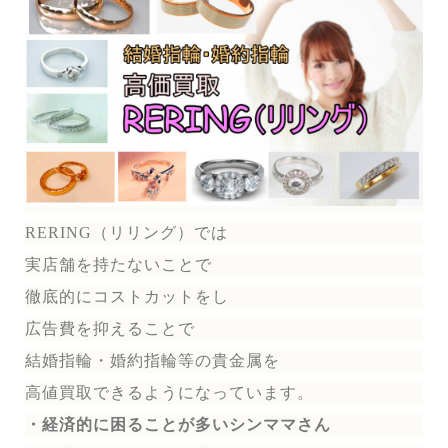
RERING（リリング）では
実店舗を持たないことで
徹底的にコストカットをし
広告費を抑えることで
結婚指輪・婚約指輪等の貴金属を
高値買取できるようになっています。
・経済的に困ることが多いシンママさん