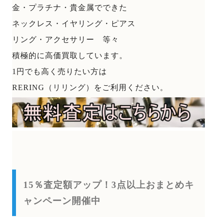
金・プラチナ・貴金属でできた
ネックレス・イヤリング・ピアス
リング・アクセサリー 等々
積極的に高価買取しています。
1円でも高く売りたい方は
RERING（リリング）をご利用ください。
15％査定額アップ！3点以上おまとめキ
ャンペーン開催中