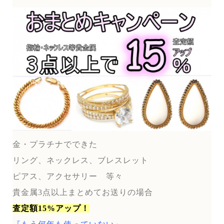
金・プラチナでできた
リング、ネックレス、ブレスレット
ピアス、アクセサリー 等々
貴金属3点以上まとめてお送りの場合
査定額15%アップ！