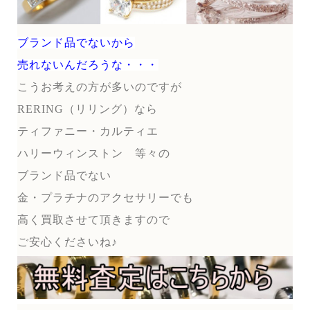
ブランド品でないから
売れないんだろうな・・・
こうお考えの方が多いのですが
RERING（リリング）なら
ティファニー・カルティエ
ハリーウィンストン 等々の
ブランド品でない
金・プラチナのアクセサリーでも
高く買取させて頂きますので
ご安心くださいね♪