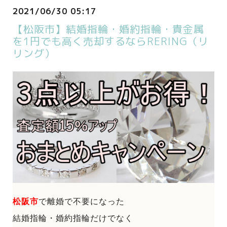
2021/06/30 05:17
【松阪市】結婚指輪・婚約指輪・貴金属
を1円でも高く売却するならRERING（リ
リング）
松阪市
で
離婚で不要になった
結婚指輪・婚約指輪だけでなく