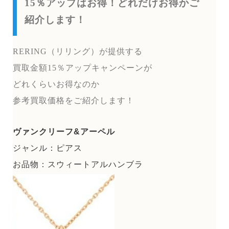
15％アップはお得！どれだけお得かご
紹介します！
RERING（リリング）が提供する
買取金額15％アップキャンペーンが
どれくらいお得なのか
参考買取価格をご紹介します！
ヴァンクリーフ&アーペル
ジャンル：ピアス
お品物：スウィートアルハンブラ