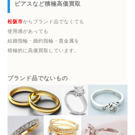
ピアスなど積極高価買取
松阪市
からブランド品でなくても
使用感があっても
結婚指輪・婚約指輪・貴金属を
積極的に高価買取しています。
ブランド品でないもの