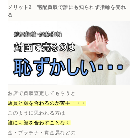
メリット2 宅配買取で誰にも知られず指輪を売れ
る
お店で買取査定してもらうと
店員と顔を合わるのが
苦手・・・
このように思われる方は
誰にも顔を合わすことなく
金・プラチナ・貴金属などの