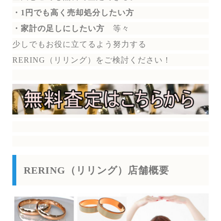
・1円でも高く売却処分したい方
・家計の足しにしたい方
等々
少しでもお役に立てるよう努力する
RERING（リリング）を
ご検討ください！
RERING（リリング）店舗概要