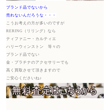
ブランド品でないから
売れないんだろうな・・・
こうお考えの方が多いのですが
RERING（リリング）なら
ティファニー・カルティエ
ハリーウィンストン 等々の
ブランド品でない
金・プラチナのアクセサリーでも
高く買取させて頂きますので
ご安心くださいね♪