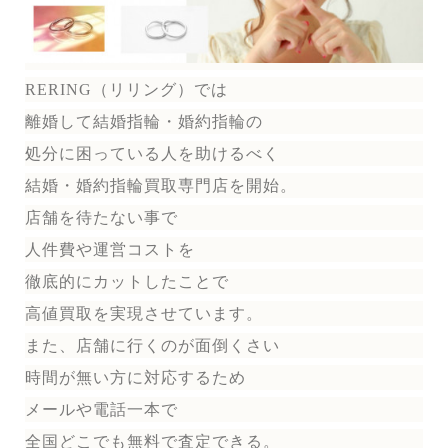
RERING（リリング）
では
離婚して結婚指輪・婚約指輪の
処分に困っている人を助けるべく
結婚・婚約指輪買取専門店を開始。
店舗を待たない事で
人件費や運営コストを
徹底的にカットしたことで
高値買取を実現させています。
また、店舗に行くのが面倒くさい
時間が無い方に対応するため
メールや電話一本で
全国どこでも無料で
査定できる。