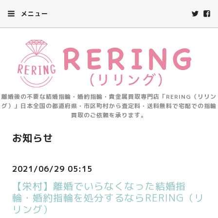
メニュー
離婚後の不要な結婚指輪・婚約指輪・貴金属買取専門店「RERING（リリン
グ）」日本全国の都道府県・市区町村から査定料・送料無料で宅配での指輪
買取のご依頼を承ります。
お知らせ
2021/06/29 05:15
【栄村】離婚でいらなくなった結婚指
輪・婚約指輪を処分するならRERING（リ
リング）