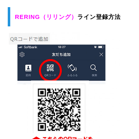
RERING（リリング）
ライン登録方法