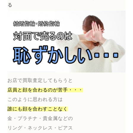
る
お店で買取査定してもらうと
店員と顔を合わるのが
苦手・・・
このように思われる方は
誰にも顔を合わすことなく
金・プラチナ・貴金属などの
リング・ネックレス・ピアス