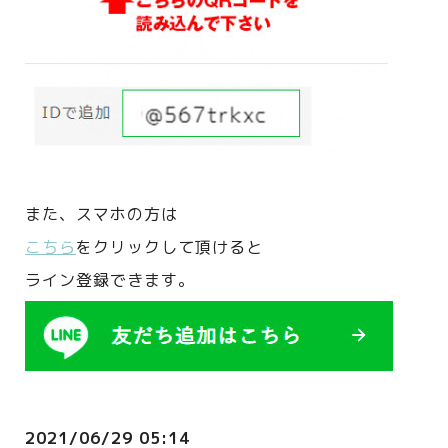
また、
スマホの方は
こちら
をクリックして頂けると
ライン登録できます。
2021/06/29 05:14