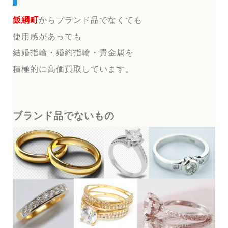
飯綱町
からブランド品でなくても
使用感があっても
結婚指輪・婚約指輪・貴金属を
積極的に高価買取しています。
ブランド品でないもの