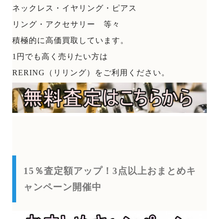
ネックレス・イヤリング・ピアス
リング・アクセサリー 等々
積極的に高価買取しています。
1円でも高く売りたい方は
RERING（リリング）をご利用ください。
15％査定額アップ！3点以上おまとめキ
ャンペーン開催中