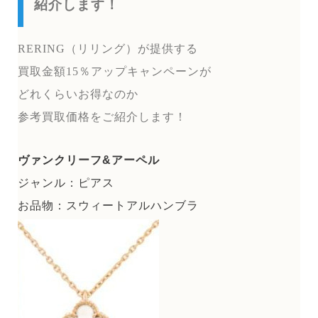
紹介します！
RERING（リリング）が提供する
買取金額15％アップキャンペーンが
どれくらいお得なのか
参考買取価格をご紹介します！
ヴァンクリーフ&アーペル
ジャンル：ピアス
お品物：スウィートアルハンブラ