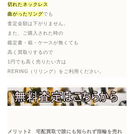
切れたネックレス
曲がったリング
でも
査定金額は下がりません。
また、ご購入された時の
鑑定書・箱・ケースが無くても
高く買取りするので
1円でも高く売りたい方は
RERING（リリング）をご利用ください。
メリット2 宅配買取で誰にも知られず指輪を売れ