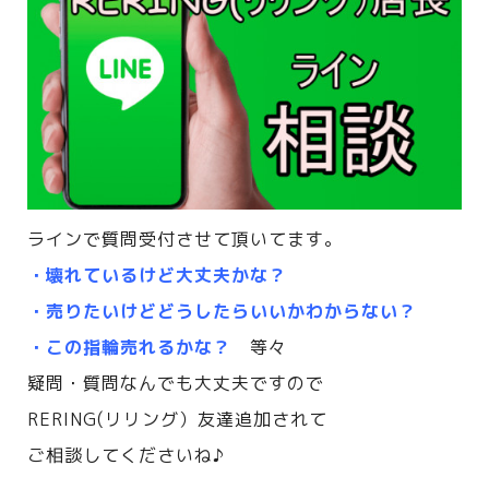
ラインで質問受付させて頂いてます。
・壊れているけど大丈夫かな？
・売りたいけどどうしたらいいかわからない？
・この指輪売れるかな？
等々
疑問・質問なんでも大丈夫ですので
RERING(リリング）友達追加されて
ご相談してくださいね♪