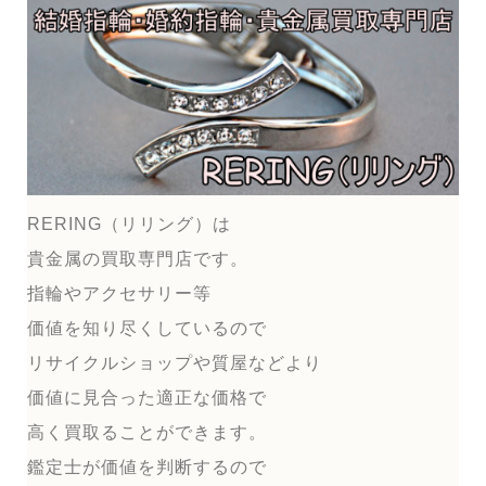
RERING（リリング）は
貴金属の買取専門店です。
指輪やアクセサリー等
価値を知り尽くしているので
リサイクルショップや質屋などより
価値に見合った適正な価格で
高く買取ることができます。
鑑定士が価値を判断するので