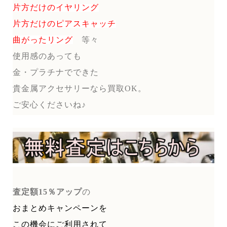
片方だけのイヤリング
片方だけのピアスキャッチ
曲がったリング
等々
使用感のあっても
金・プラチナでできた
貴金属アクセサリーなら買取OK。
ご安心くださいね♪
査定額15％アップ
の
おまとめキャンペーンを
この機会にご利用されて