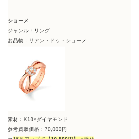
ショーメ
ジャンル：リング
お品物：リアン・ドゥ・ショーメ
素材：K18×ダイヤモンド
参考買取価格：70,000円