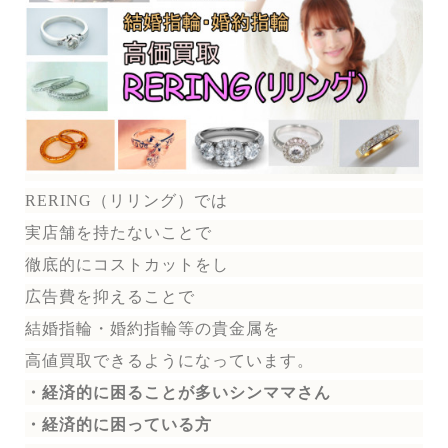
RERING（リリング）では
実店舗を持たないことで
徹底的にコストカットをし
広告費を抑えることで
結婚指輪・婚約指輪等の貴金属を
高値買取できるようになっています。
・経済的に困ることが多いシンママさん
・経済的に困っている方