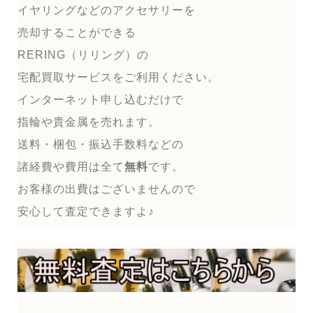
イヤリングなどのアクセサリーを
売却することができる
RERING（リリング）の
宅配買取サービスをご利用ください。
インターネット申し込むだけで
指輪や貴金属を売れます。
送料・梱包・振込手数料などの
諸経費や費用は全て
無料
です。
お客様の出費はございませんので
安心して査定できますよ♪