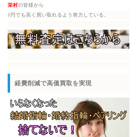
栄村
の皆様から
1円でも高く買い取れるよう努力している。
経費削減で高価買取を実現