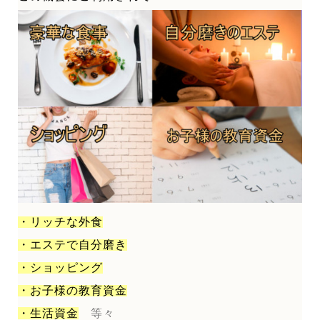
・リッチな外食
・エステで自分磨き
・ショッピング
・お子様の教育資金
・生活資金
等々