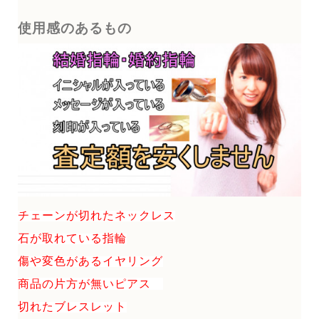
使用感のあるもの
チェーンが切れたネックレス
石が取れている指輪
傷や変色があるイヤリング
商品の片方が無いピアス
切れたブレスレット