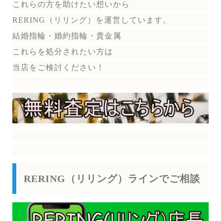
これらの方を助けたい想いから
RERING（リリング）を運営しています。
結婚指輪・婚約指輪・貴金属
これらを処分されたい方は
当店をご検討ください！
RERING（リリング）ラインでご相談