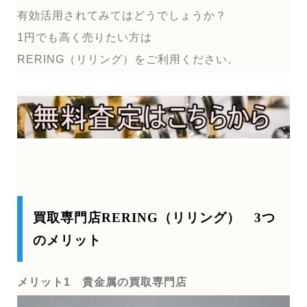
有効活用されてみてはどうでしょうか？
1円でも高く売りたい方は
RERING（リリング）をご利用ください。
買取専門店RERING（リリング） 3つ
のメリット
メリット1 貴金属の買取専門店