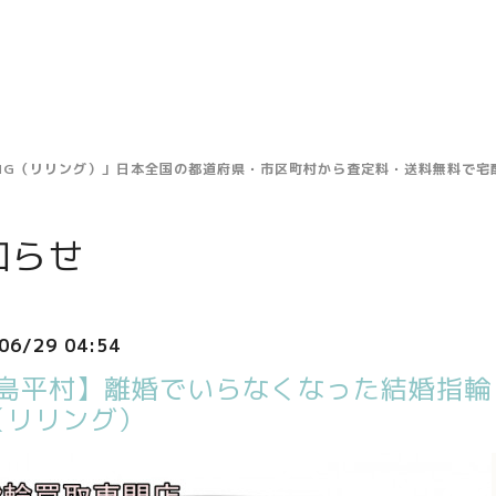
ING（リリング）」日本全国の都道府県・市区町村から査定料・送料無料で
知らせ
06/29 04:54
島平村】離婚でいらなくなった結婚指輪・
（リリング）