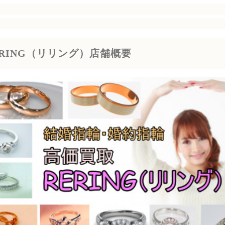
ERING（リリング）店舗概要