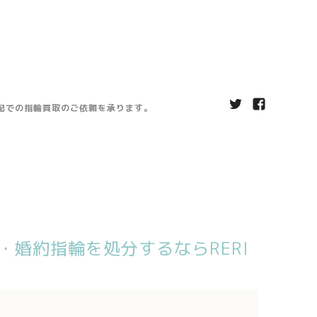
宅配での指輪買取のご依頼を承ります。
婚約指輪を処分するならRERI