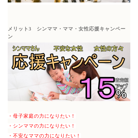
メリット3
シンママ・ママ・女性応援キャンペー
ン
・母子家庭の力になりたい！
・シンママの力になりたい！
・不安なママの力になりたい！