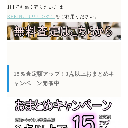
1円でも高く売りたい方は
RERING（リリング）
をご利用ください。
15％査定額アップ！3点以上おまとめキ
ャンペーン開催中