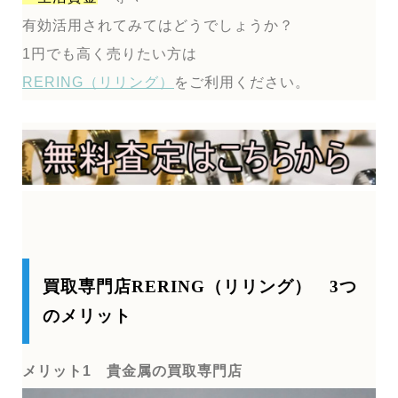
有効活用されてみてはどうでしょうか？
1円でも高く売りたい方は
RERING（リリング）
をご利用ください。
買取専門店RERING（リリング） 3つ
のメリット
メリット1 貴金属の買取専門店