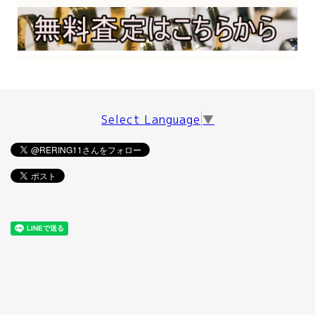
Select Language
▼