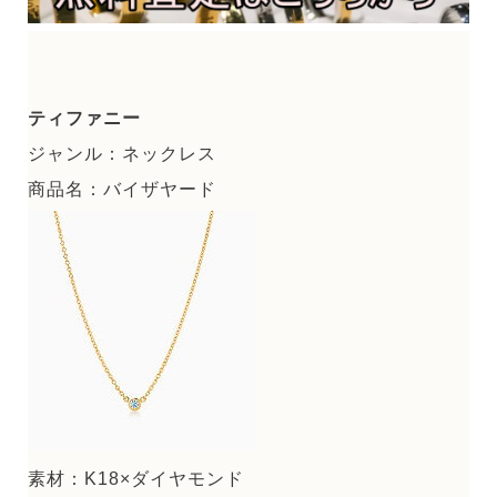
ティファニー
ジャンル：ネックレス
商品名：バイザヤード
素材：K18×ダイヤモンド