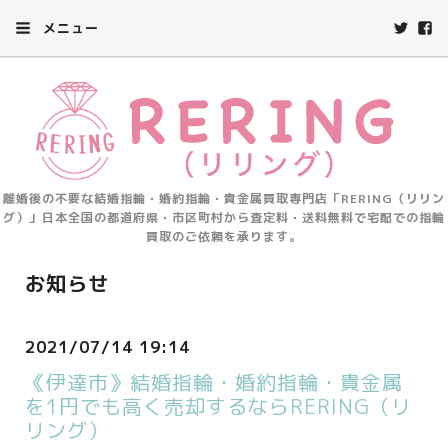
メニュー
離婚後の不要な結婚指輪・婚約指輪・貴金属買取専門店「RERING（リリン
グ）」日本全国の都道府県・市区町村から査定料・送料無料で宅配での指輪
買取のご依頼を承ります。
お知らせ
2021/07/14 19:14
《伊達市》結婚指輪・婚約指輪・貴金属
を1円でも高く売却するならRERING（リ
リング）