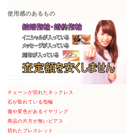
使用感のあるもの
チェーンが切れたネックレス
石が取れている指輪
傷や変色があるイヤリング
商品の片方が無いピアス
切れたブレスレット