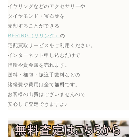
イヤリングなどのアクセサリーや
ダイヤモンド・宝石等を
売却することができる
RERING（リリング）
の
宅配買取サービスをご利用ください。
インターネット申し込むだけで
指輪や貴金属を売れます。
送料・梱包・振込手数料などの
諸経費や費用は全て
無料
です。
お客様の出費はございませんので
安心して査定できますよ♪