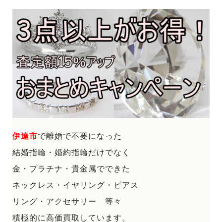
伊達市
で
離婚で不要になった
結婚指輪・婚約指輪だけでなく
金・プラチナ・貴金属でできた
ネックレス・イヤリング・ピアス
リング・アクセサリー 等々
積極的に高価買取しています。