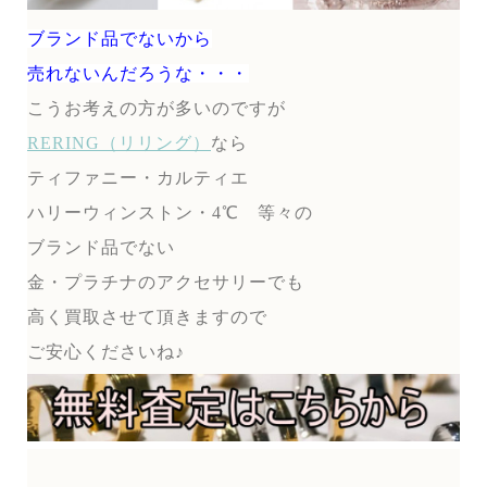
ブランド品でないから
売れないんだろうな・・・
こうお考えの方が多いのですが
RERING（リリング）
なら
ティファニー・カルティエ
ハリーウィンストン・4℃ 等々の
ブランド品でない
金・プラチナのアクセサリーでも
高く買取させて頂きますので
ご安心くださいね♪