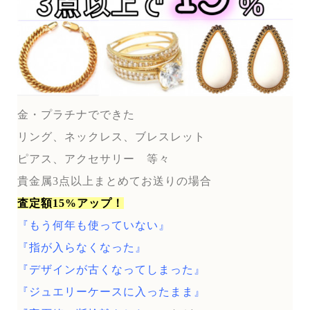
金・プラチナでできた
リング、ネックレス、ブレスレット
ピアス、アクセサリー 等々
貴金属3点以上まとめてお送りの場合
査定額15%アップ！
『もう何年も使っていない』
『指が入らなくなった』
『デザインが古くなってしまった』
『ジュエリーケースに入ったまま』