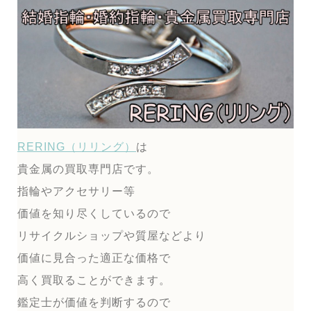
RERING（リリング）
は
貴金属の買取専門店です。
指輪やアクセサリー等
価値を知り尽くしているので
リサイクルショップや質屋などより
価値に見合った適正な価格で
高く買取ることができます。
鑑定士が価値を判断するので