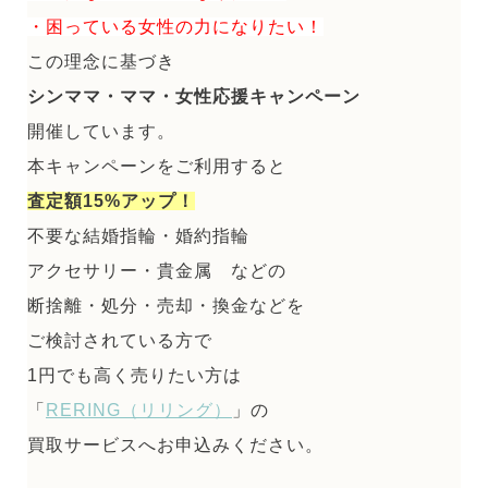
・困っている女性の力になりたい！
この理念に基づき
シンママ・ママ・女性応援キャンペーン
開催しています。
本キャンペーンをご利用すると
査定額15%アップ！
不要な結婚指輪・婚約指輪
アクセサリー・貴金属 などの
断捨離・処分・売却・換金などを
ご検討されている方で
1円でも高く売りたい方は
「
RERING（リリング）
」の
買取サービスへお申込みください。