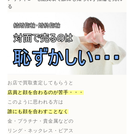
る
お店で買取査定してもらうと
店員と顔を合わるのが
苦手・・・
このように思われる方は
誰にも顔を合わすことなく
金・プラチナ・貴金属などの
リング・ネックレス・ピアス