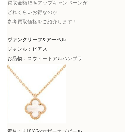
買取金額15％アップキャンペーンが
どれくらいお得なのか
参考買取価格をご紹介します！
ヴァンクリーフ&アーペル
ジャンル：ピアス
お品物：スウィートアルハンブラ
素材：K18YG×マザーオブパール