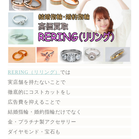
RERING（リリング）
では
実店舗を持たないことで
徹底的にコストカットをし
広告費を抑えることで
結婚指輪・婚約指輪だけでなく
金・プラチナ製アクセサリー
ダイヤモンド・宝石も