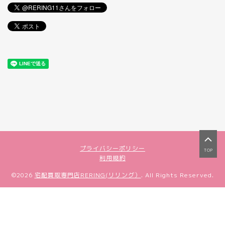
プライバシーポリシー
TOP
利用規約
©2026
宅配買取専門店RERING(リリング）
. All Rights Reserved.