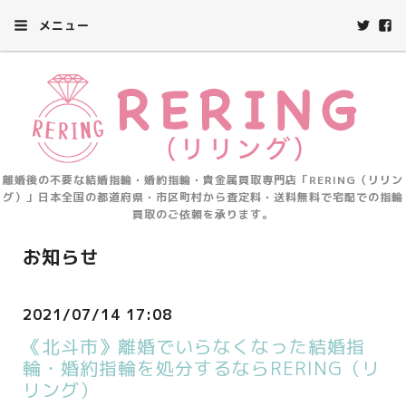
メニュー
離婚後の不要な結婚指輪・婚約指輪・貴金属買取専門店「RERING（リリン
グ）」日本全国の都道府県・市区町村から査定料・送料無料で宅配での指輪
買取のご依頼を承ります。
お知らせ
2021/07/14 17:08
《北斗市》離婚でいらなくなった結婚指
輪・婚約指輪を処分するならRERING（リ
リング）