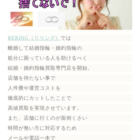
RERING（リリング）
では
離婚して結婚指輪・婚約指輪の
処分に困っている人を助けるべく
結婚・婚約指輪買取専門店を開始。
店舗を待たない事で
人件費や運営コストを
徹底的にカットしたことで
高値買取を実現させています。
また、店舗に行くのが面倒くさい
時間が無い方に対応するため
メールや電話一本で