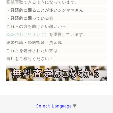
高値買取できるようになっています。
・経済的に困ることが多いシンママさん
・経済的に困っている方
これらの方を助けたい想いから
RERING（リリング）
を運営しています。
結婚指輪・婚約指輪・貴金属
これらを処分されたい方は
当店をご検討ください！
Select Language
▼