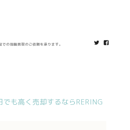
宅配での指輪買取のご依頼を承ります。
でも高く売却するならRERING