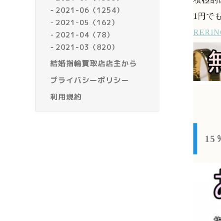
2021-06（1254）
1円で
2021-05（162）
RER
2021-04（78）
2021-03（820）
結婚指輪買取店店主から
プライバシーポリシー
利用規約
1