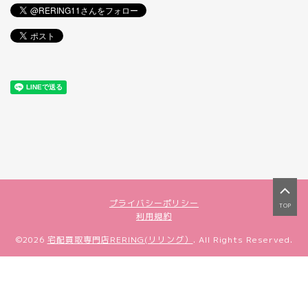
プライバシーポリシー
TOP
利用規約
©2026
宅配買取専門店RERING(リリング）
. All Rights Reserved.