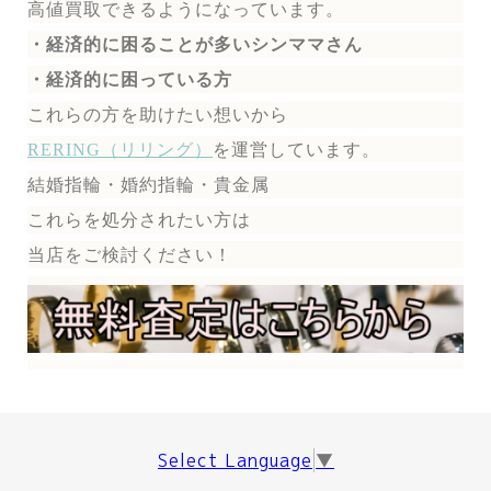
高値買取できるようになっています。
・経済的に困ることが多いシンママさん
・経済的に困っている方
これらの方を助けたい想いから
RERING（リリング）
を運営しています。
結婚指輪・婚約指輪・貴金属
これらを処分されたい方は
当店をご検討ください！
Select Language
▼