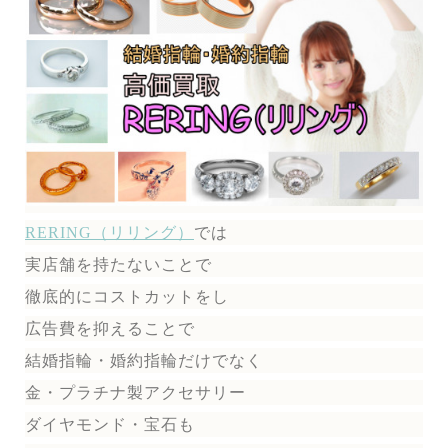
RERING（リリング）
では
実店舗を持たないことで
徹底的にコストカットをし
広告費を抑えることで
結婚指輪・婚約指輪だけでなく
金・プラチナ製アクセサリー
ダイヤモンド・宝石も