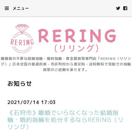
メニュー
離婚後の不要な結婚指輪・婚約指輪・貴金属買取専門店「RERING（リリン
グ）」日本全国の都道府県・市区町村から査定料・送料無料で宅配での指輪
買取のご依頼を承ります。
お知らせ
2021/07/14 17:03
《石狩市》離婚でいらなくなった結婚指
輪・婚約指輪を処分するならRERING（リ
リング）