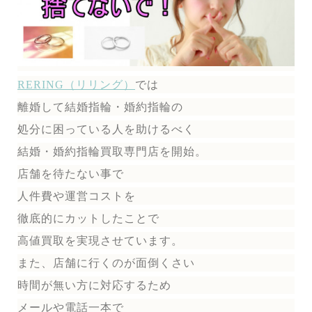
RERING（リリング）
では
離婚して結婚指輪・婚約指輪の
処分に困っている人を助けるべく
結婚・婚約指輪買取専門店を開始。
店舗を待たない事で
人件費や運営コストを
徹底的にカットしたことで
高値買取を実現させています。
また、店舗に行くのが面倒くさい
時間が無い方に対応するため
メールや電話一本で