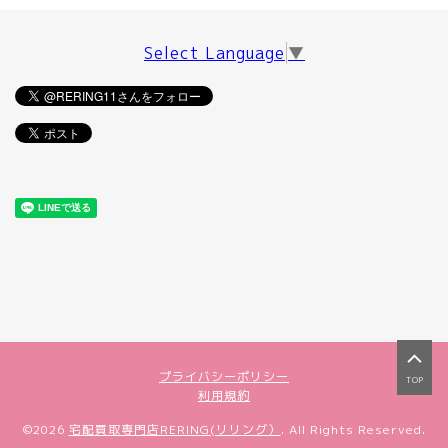
Select Language
▼
プライバシーポリシー
TOP
利用規約
©2026
宅配買取専門店RERING(リリング）
. All Rights Reserved.