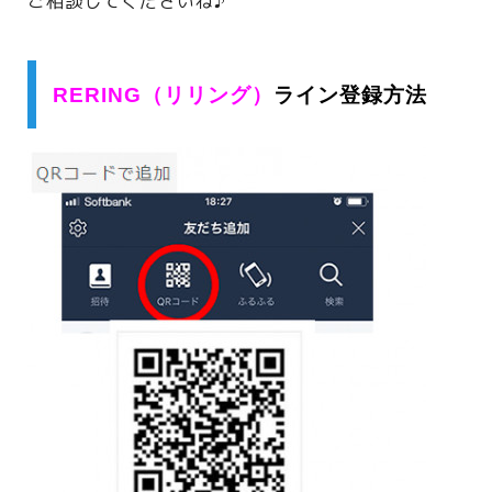
ご相談してくださいね♪
RERING（リリング）
ライン登録方法