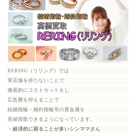
RERING（リリング）では
実店舗を持たないことで
徹底的にコストカットをし
広告費を抑えることで
結婚指輪・婚約指輪等の貴金属を
高値買取できるようになっています。
・経済的に困ることが多いシンママさん