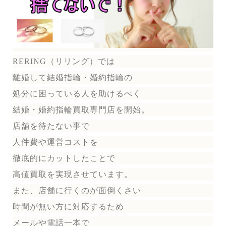
RERING（リリング）
では
離婚して結婚指輪・婚約指輪の
処分に困っている人を助けるべく
結婚・婚約指輪買取専門店を開始。
店舗を待たない事で
人件費や運営コストを
徹底的にカットしたことで
高値買取を実現させています。
また、店舗に行くのが面倒くさい
時間が無い方に対応するため
メールや電話一本で