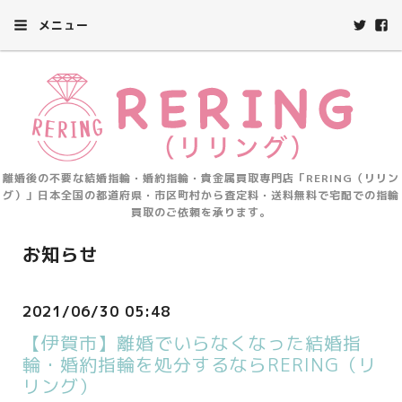
メニュー
離婚後の不要な結婚指輪・婚約指輪・貴金属買取専門店「RERING（リリン
グ）」日本全国の都道府県・市区町村から査定料・送料無料で宅配での指輪
買取のご依頼を承ります。
お知らせ
2021/06/30 05:48
【伊賀市】離婚でいらなくなった結婚指
輪・婚約指輪を処分するならRERING（リ
リング）