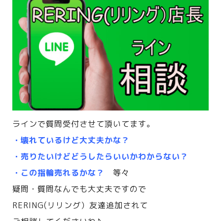
ラインで質問受付させて頂いてます。
・壊れているけど大丈夫かな？
・売りたいけどどうしたらいいかわからない？
・この指輪売れるかな？
等々
疑問・質問なんでも大丈夫ですので
RERING(リリング）友達追加されて