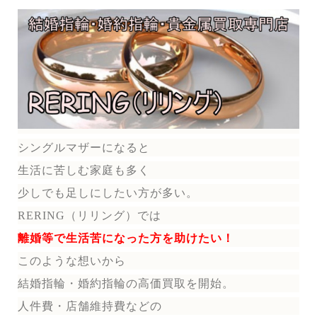
シングルマザーになると
生活に苦しむ家庭も多く
少しでも足しにしたい方が多い。
RERING（リリング）では
離婚等で生活苦になった方を助けたい！
このような想いから
結婚指輪・婚約指輪の
高価買取を開始。
人件費・店舗維持費などの