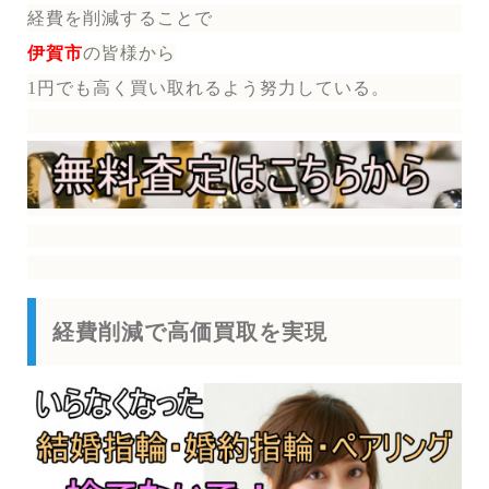
経費を削減することで
伊賀市
の皆様から
1円でも高く買い取れるよう努力している。
経費削減で高価買取を実現