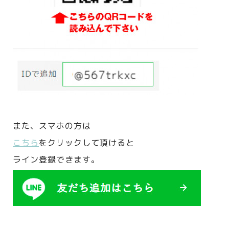
また、
スマホの方は
こちら
をクリックして頂けると
ライン登録できます。